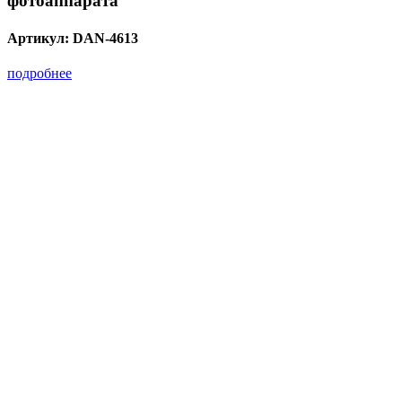
фотоаппарата
Артикул:
DAN-4613
подробнее