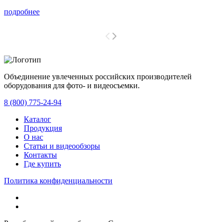
подробнее
Объединение увлеченных российских производителей
оборудования для фото- и видеосъемки.
с 2008 года.
8 (800) 775-24-94
Каталог
Продукция
О нас
Статьи и видеообзоры
Контакты
Где купить
Политика конфиденциальности