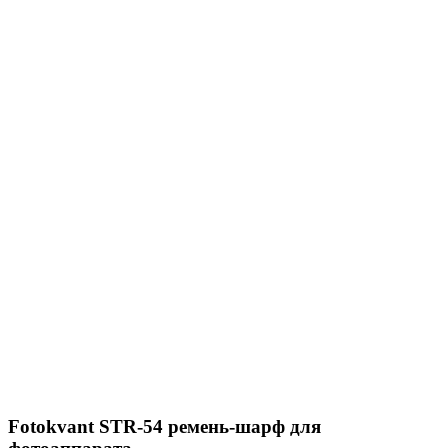
Fotokvant STR-54 ремень-шарф для