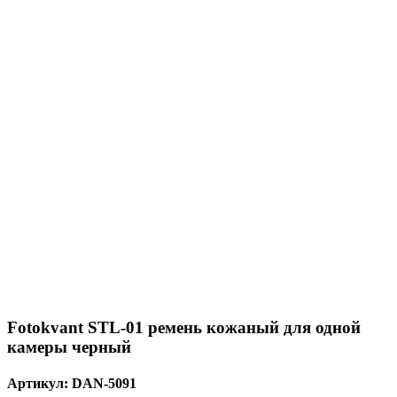
Fotokvant STL-01 ремень кожаный для одной
камеры черный
Артикул:
DAN-5091