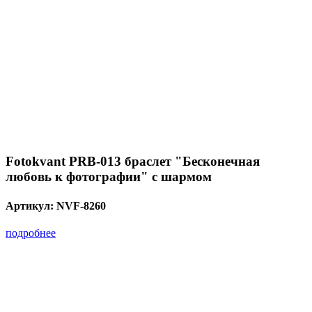
Fotokvant PRB-013 браслет "Бесконечная
любовь к фотографии" с шармом
Артикул:
NVF-8260
подробнее