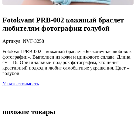
Fotokvant PRB-002 кожаный браслет
любителям фотографии голубой
Артикул:
NVF-3258
Fotokvant PRB-002 – кожаный браслет «Бесконечная любовь к
фотографии». Выполнен из кожи и цинкового сплава. Длина,
см – 16. Оригинальный подарок фотографам, кто ценит
креативный подход и любит самобытные украшения. Цвет –
голубой.
Узнать стоимость
похожие товары