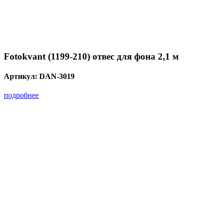
Fotokvant (1199-210) отвес для фона 2,1 м
Артикул:
DAN-3019
подробнее