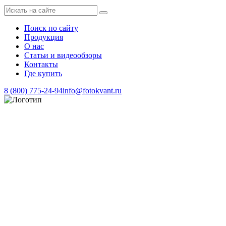
Поиск по сайту
Продукция
О нас
Статьи и видеообзоры
Контакты
Где купить
8 (800) 775-24-94
info@fotokvant.ru