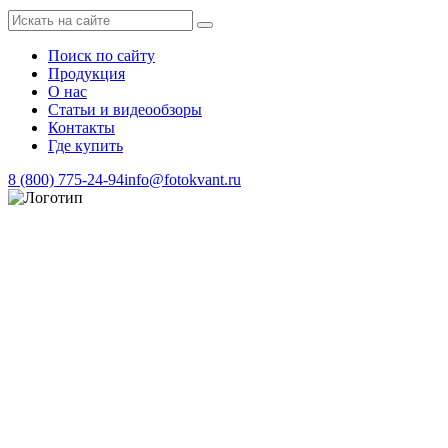
Поиск по сайту
Продукция
О нас
Статьи и видеообзоры
Контакты
Где купить
8 (800) 775-24-94
info@fotokvant.ru