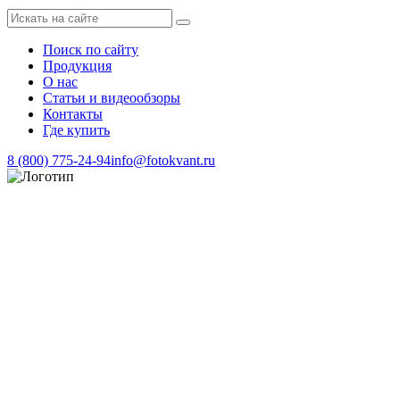
Поиск по сайту
Продукция
О нас
Статьи и видеообзоры
Контакты
Где купить
8 (800) 775-24-94
info@fotokvant.ru