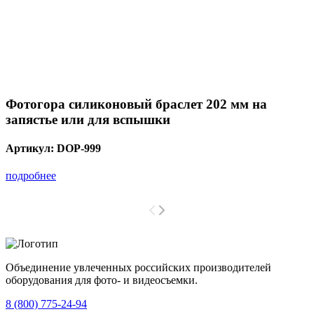
Фотогора силиконовый браслет 202 мм на
запястье или для вспышки
Артикул:
DOP-999
подробнее
Объединение увлеченных российских производителей
оборудования для фото- и видеосъемки.
с 2008 года.
8 (800) 775-24-94