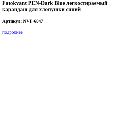
Fotokvant PEN-Dark Blue легкостираемый
карандаш для хлопушки синий
Артикул:
NVF-6847
подробнее