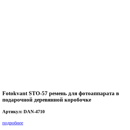
Fotokvant STO-57 ремень для фотоаппарата в
подарочной деревянной коробочке
Артикул:
DAN-4710
подробнее