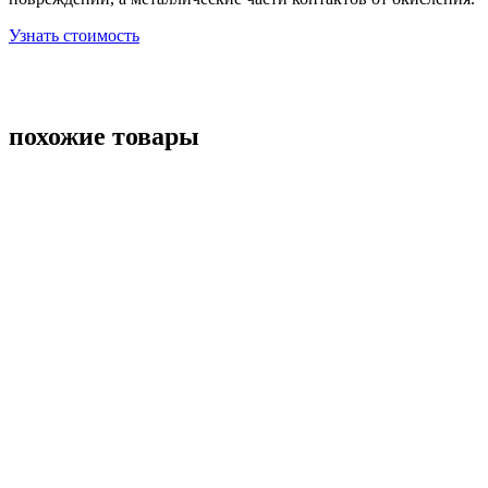
Узнать стоимость
похожие товары