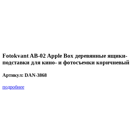
Fotokvant AB-02 Apple Box деревянные ящики-
подставки для кино- и фотосъемки коричневый
Артикул:
DAN-3868
подробнее