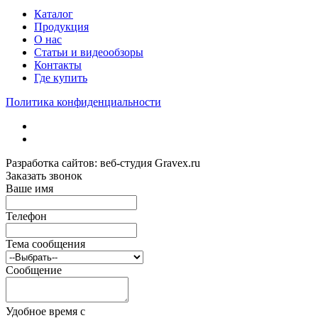
Каталог
Продукция
О нас
Статьи и видеообзоры
Контакты
Где купить
Политика конфиденциальности
Разработка сайтов: веб-студия Gravex.ru
Заказать звонок
Ваше имя
Телефон
Тема сообщения
Сообщение
Удобное время c