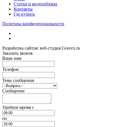
Статьи и видеообзоры
Контакты
Где купить
Политика конфиденциальности
Разработка сайтов: веб-студия Gravex.ru
Заказать звонок
Ваше имя
Телефон
Тема сообщения
Сообщение
Удобное время c
по