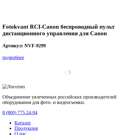
Fotokvant RCI-Canon беспроводный пульт
дистанционного управления для Сanon
Артикул:
NVF-9299
подробнее
Объединение увлеченных российских производителей
оборудования для фото- и видеосъемки.
с 2008 года.
8 (800) 775-24-94
Каталог
Продукция
О нас