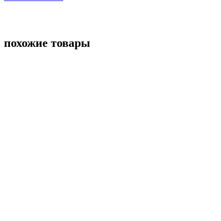
похожие товары