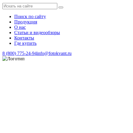
Поиск по сайту
Продукция
О нас
Статьи и видеообзоры
Контакты
Где купить
8 (800) 775-24-94
info@fotokvant.ru