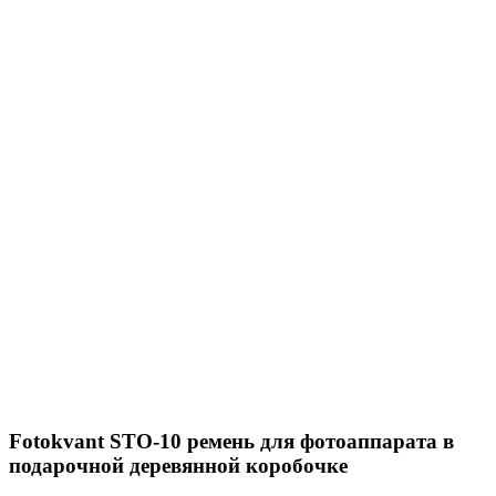
Fotokvant STO-10 ремень для фотоаппарата в
подарочной деревянной коробочке