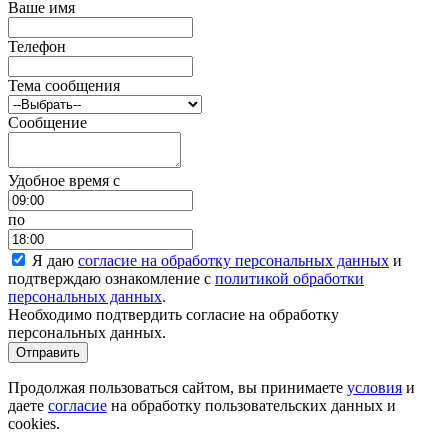
Ваше имя
Телефон
Тема сообщения
Сообщение
Удобное время c
по
Я даю
согласие на обработку персональных данных
и
подтверждаю ознакомление с
политикой обработки
персональных данных
.
Необходимо подтвердить согласие на обработку
персональных данных.
Отправить
Продолжая пользоваться сайтом, вы принимаете
условия
и
даете
согласие
на обработку пользовательских данных и
cookies.