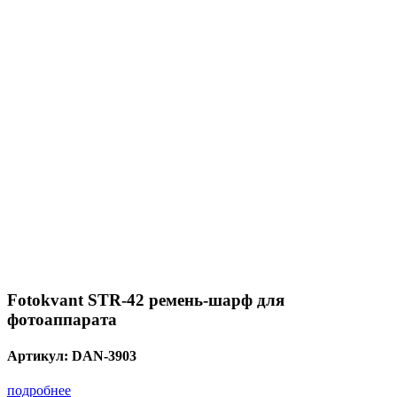
Fotokvant STR-42 ремень-шарф для
фотоаппарата
Артикул:
DAN-3903
подробнее