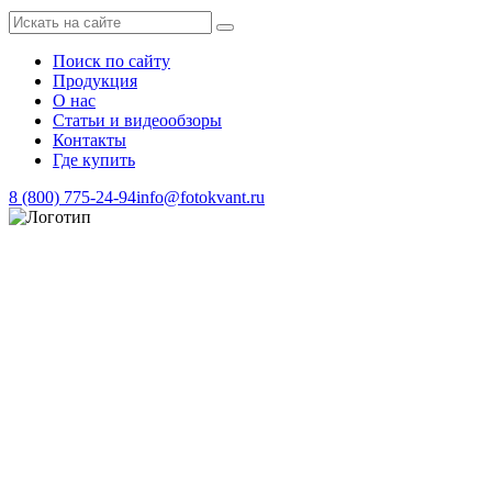
Поиск по сайту
Продукция
О нас
Статьи и видеообзоры
Контакты
Где купить
8 (800) 775-24-94
info@fotokvant.ru