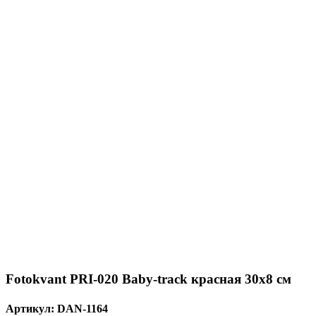
Fotokvant PRI-020 Baby-track красная 30х8 см
Артикул:
DAN-1164