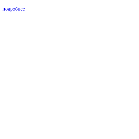
подробнее