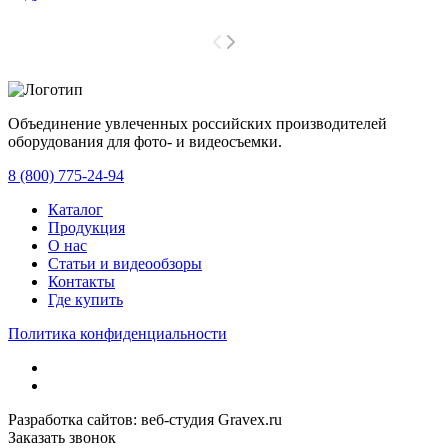
Объединение увлеченных российских производителей
оборудования для фото- и видеосъемки.
с 2008 года.
8 (800) 775-24-94
Каталог
Продукция
О нас
Статьи и видеообзоры
Контакты
Где купить
Политика конфиденциальности
Разработка сайтов: веб-студия Gravex.ru
Заказать звонок