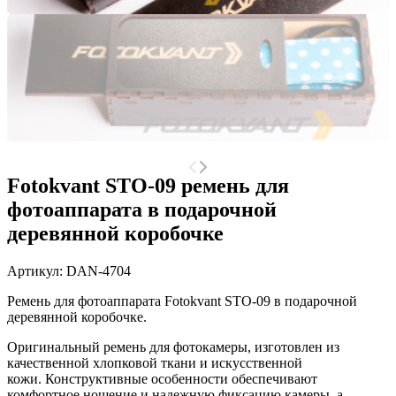
Fotokvant STO-09 ремень для
фотоаппарата в подарочной
деревянной коробочке
Артикул:
DAN-4704
Ремень для фотоаппарата Fotokvant STO-09 в подарочной
деревянной коробочке.
Оригинальный ремень для фотокамеры, изготовлен из
качественной хлопковой ткани и искусственной
кожи.
Конструктивные особенности обеспечивают
комфортное ношение и надежную фиксацию камеры, а