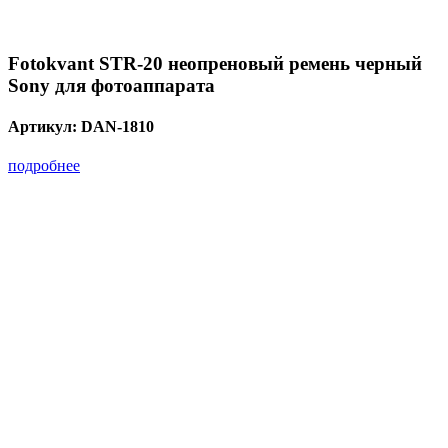
Fotokvant STR-20 неопреновый ремень черный
Sony для фотоаппарата
Артикул:
DAN-1810
подробнее