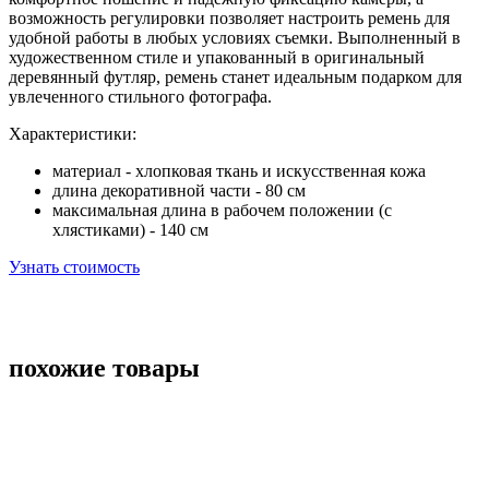
возможность регулировки позволяет настроить ремень для
удобной работы в любых условиях съемки. Выполненный в
художественном стиле и упакованный в оригинальный
деревянный футляр, ремень станет идеальным подарком для
увлеченного стильного фотографа.
Характеристики:
материал - хлопковая ткань и искусственная кожа
длина декоративной части - 80 см
максимальная длина в рабочем положении (с
хлястиками) - 140 см
Узнать стоимость
похожие товары