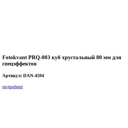
Fotokvant PRQ-003 куб хрустальный 80 мм для
спецэффектов
Артикул:
DAN-4594
подробнее