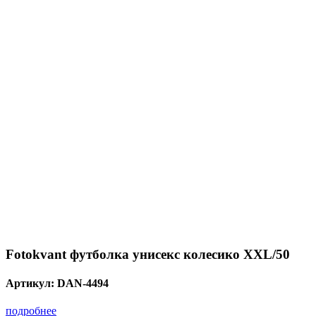
Fotokvant футболка унисекс колесико XXL/50
Артикул:
DAN-4494
подробнее