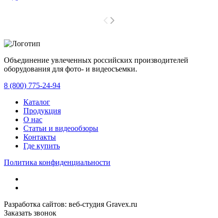
Объединение увлеченных российских производителей
оборудования для фото- и видеосъемки.
с 2008 года.
8 (800) 775-24-94
Каталог
Продукция
О нас
Статьи и видеообзоры
Контакты
Где купить
Политика конфиденциальности
Разработка сайтов: веб-студия Gravex.ru
Заказать звонок