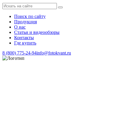
Поиск по сайту
Продукция
О нас
Статьи и видеообзоры
Контакты
Где купить
8 (800) 775-24-94
info@fotokvant.ru