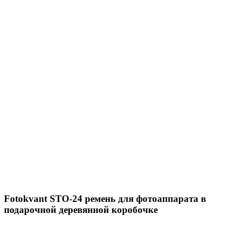
Fotokvant STO-24 ремень для фотоаппарата в
подарочной деревянной коробочке