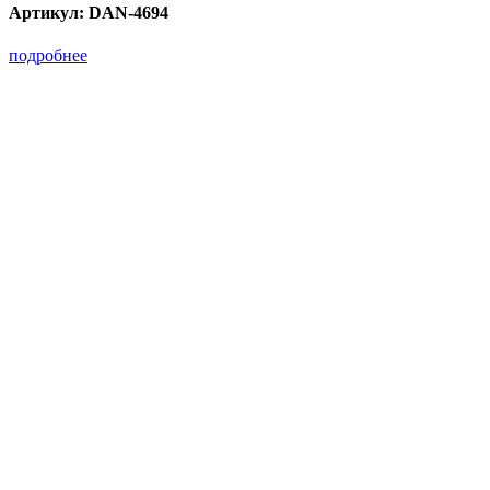
Артикул:
DAN-4694
подробнее