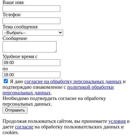
Ваше имя
Телефон
Тема сообщения
Сообщение
Удобное время c
по
Я даю
согласие на обработку персональных данных
и
подтверждаю ознакомление с
политикой обработки
персональных данных
.
Необходимо подтвердить согласие на обработку
персональных данных.
Отправить
Продолжая пользоваться сайтом, вы принимаете
условия
и
даете
согласие
на обработку пользовательских данных и
cookies.