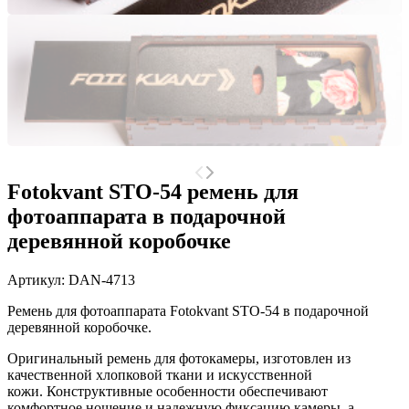
Fotokvant STO-54 ремень для
фотоаппарата в подарочной
деревянной коробочке
Артикул:
DAN-4713
Ремень для фотоаппарата Fotokvant STO-54 в подарочной
деревянной коробочке.
Оригинальный ремень для фотокамеры, изготовлен из
качественной хлопковой ткани и искусственной
кожи.
Конструктивные особенности обеспечивают
комфортное ношение и надежную фиксацию камеры, а