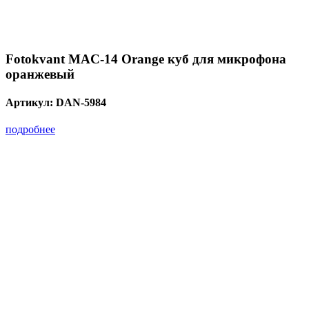
Fotokvant MAC-14 Orange куб для микрофона
оранжевый
Артикул:
DAN-5984
подробнее