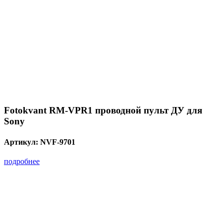
Fotokvant RM-VPR1 проводной пульт ДУ для
Sony
Артикул:
NVF-9701
подробнее