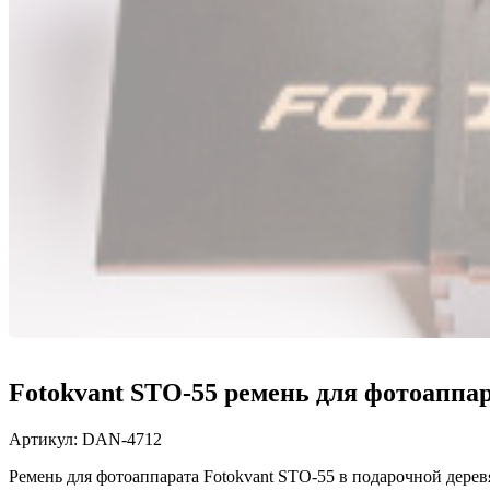
Fotokvant STO-55 ремень для фотоаппа
Артикул:
DAN-4712
Ремень для фотоаппарата Fotokvant STO-55 в подарочной дерев