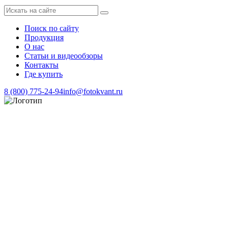
Поиск по сайту
Продукция
О нас
Статьи и видеообзоры
Контакты
Где купить
8 (800) 775-24-94
info@fotokvant.ru