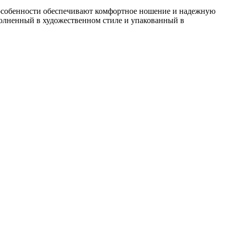
собенности обеспечивают комфортное ношение и надежную
полненный в художественном стиле и упакованный в