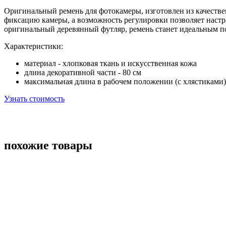
Оригинальный ремень для фотокамеры, изготовлен из качеств
фиксацию камеры, а возможность регулировки позволяет наст
оригинальный деревянный футляр, ремень станет идеальным по
Характеристики:
материал - хлопковая ткань и искусственная кожа
длина декоративной части - 80 см
максимальная длина в рабочем положении (с хлястиками) 
Узнать стоимость
похожие товары