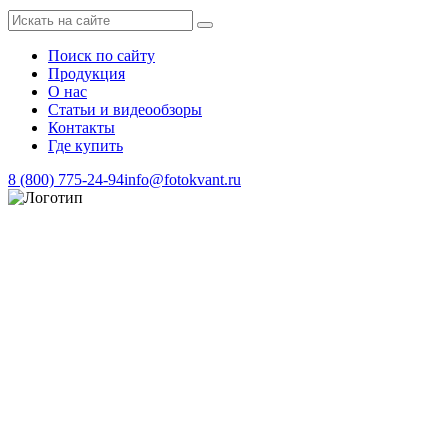
Поиск по сайту
Продукция
О нас
Статьи и видеообзоры
Контакты
Где купить
8 (800) 775-24-94
info@fotokvant.ru