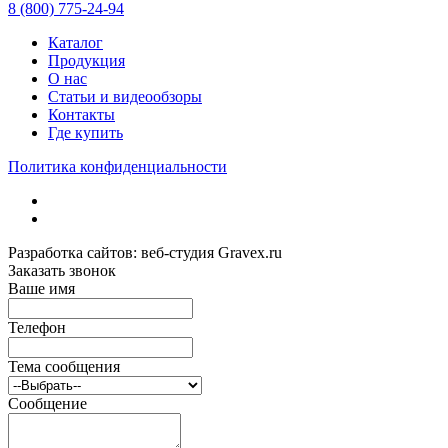
8 (800) 775-24-94
Каталог
Продукция
О нас
Статьи и видеообзоры
Контакты
Где купить
Политика конфиденциальности
Разработка сайтов: веб-студия Gravex.ru
Заказать звонок
Ваше имя
Телефон
Тема сообщения
Сообщение