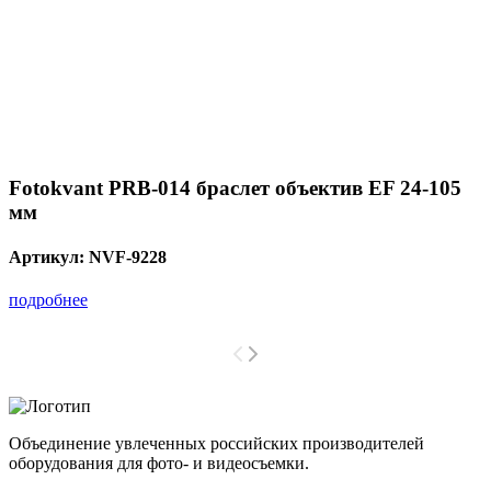
Fotokvant PRB-014 браслет объектив EF 24-105
мм
Артикул:
NVF-9228
подробнее
Объединение увлеченных российских производителей
оборудования для фото- и видеосъемки.
с 2008 года.