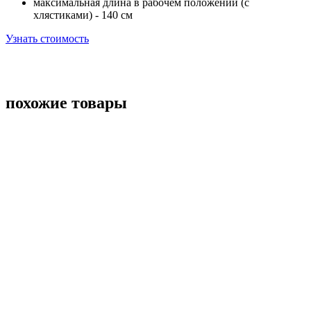
максимальная длина в рабочем положении (с
хлястиками) - 140 см
Узнать стоимость
похожие товары