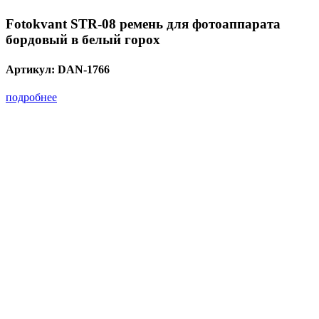
Fotokvant STR-08 ремень для фотоаппарата
бордовый в белый горох
Артикул:
DAN-1766
подробнее