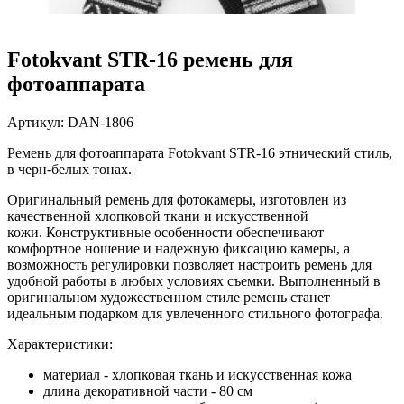
Fotokvant STR-16 ремень для
фотоаппарата
Артикул:
DAN-1806
Ремень для фотоаппарата Fotokvant STR-16
этнический стиль,
в черн-белых тонах.
Оригинальный ремень для фотокамеры, изготовлен из
качественной хлопковой ткани и искусственной
кожи.
Конструктивные особенности обеспечивают
комфортное ношение и надежную фиксацию камеры, а
возможность регулировки позволяет настроить ремень для
удобной работы в любых условиях съемки. Выполненный в
оригинальном художественном стиле ремень станет
идеальным подарком для увлеченного стильного фотографа.
Характеристики:
материал - хлопковая ткань и искусственная кожа
длина декоративной части - 80 см