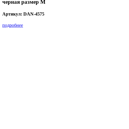
черная размер M
Артикул:
DAN-4575
подробнее