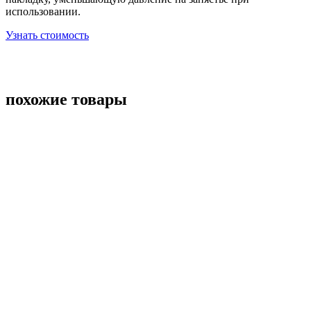
использовании.
Узнать стоимость
похожие товары