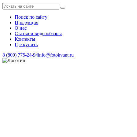
Поиск по сайту
Продукция
О нас
Статьи и видеообзоры
Контакты
Где купить
8 (800) 775-24-94
info@fotokvant.ru