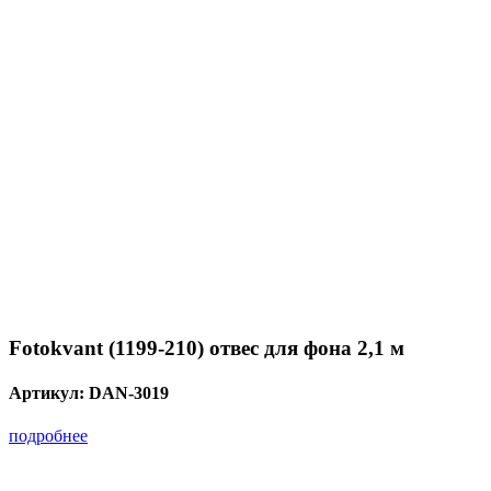
Fotokvant (1199-210) отвес для фона 2,1 м
Артикул:
DAN-3019
подробнее