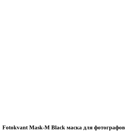
Fotokvant Mask-M Black маска для фотографов