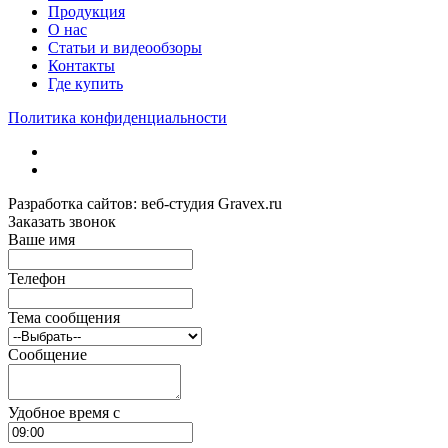
Продукция
О нас
Статьи и видеообзоры
Контакты
Где купить
Политика конфиденциальности
Разработка сайтов: веб-студия Gravex.ru
Заказать звонок
Ваше имя
Телефон
Тема сообщения
Сообщение
Удобное время c