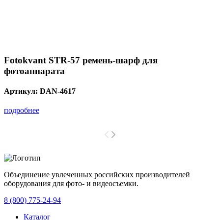
Fotokvant STR-57 ремень-шарф для
фотоаппарата
Артикул:
DAN-4617
подробнее
Объединение увлеченных российских производителей
оборудования для фото- и видеосъемки.
с 2008 года.
8 (800) 775-24-94
Каталог