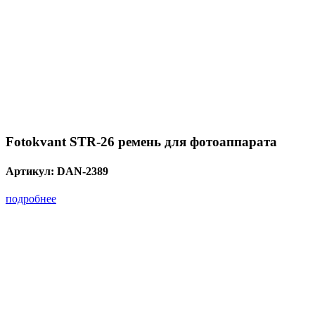
Fotokvant STR-26 ремень для фотоаппарата
Артикул:
DAN-2389
подробнее