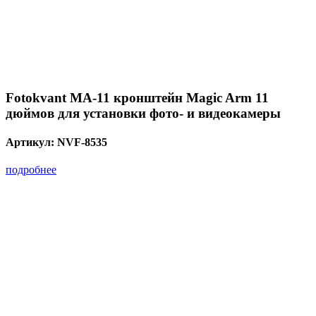
Fotokvant MA-11 кронштейн Magic Arm 11
дюймов для установки фото- и видеокамеры
Артикул:
NVF-8535
подробнее