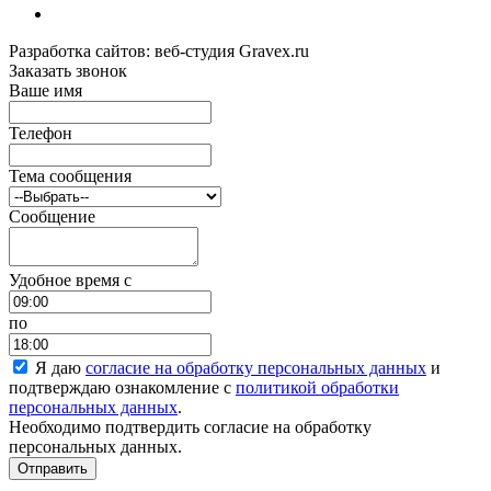
Разработка сайтов: веб-студия Gravex.ru
Заказать звонок
Ваше имя
Телефон
Тема сообщения
Сообщение
Удобное время c
по
Я даю
согласие на обработку персональных данных
и
подтверждаю ознакомление с
политикой обработки
персональных данных
.
Необходимо подтвердить согласие на обработку
персональных данных.
Отправить