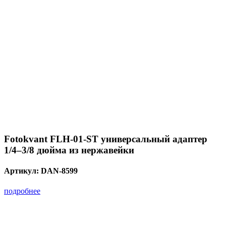
Fotokvant FLH-01-ST универсальный адаптер
1/4–3/8 дюйма из нержавейки
Артикул:
DAN-8599
подробнее