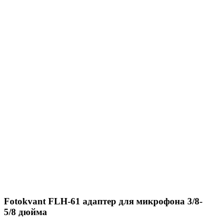
Fotokvant FLH-61 адаптер для микрофона 3/8-
5/8 дюйма