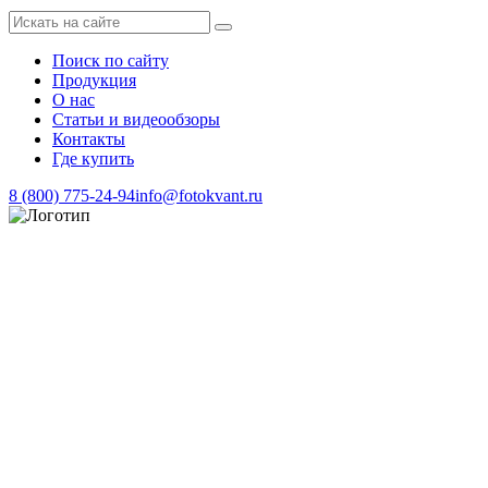
Поиск по сайту
Продукция
О нас
Статьи и видеообзоры
Контакты
Где купить
8 (800) 775-24-94
info@fotokvant.ru