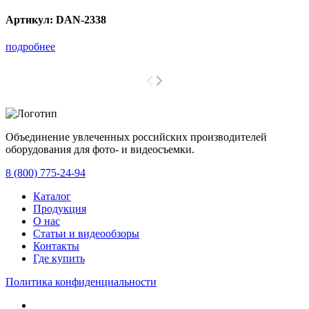
Артикул:
DAN-2338
подробнее
Объединение увлеченных российских производителей
оборудования для фото- и видеосъемки.
с 2008 года.
8 (800) 775-24-94
Каталог
Продукция
О нас
Статьи и видеообзоры
Контакты
Где купить
Политика конфиденциальности