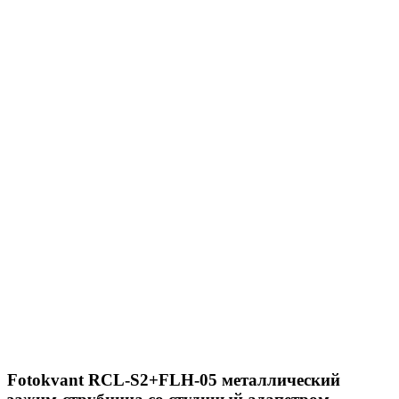
Fotokvant RCL-S2+FLH-05 металлический