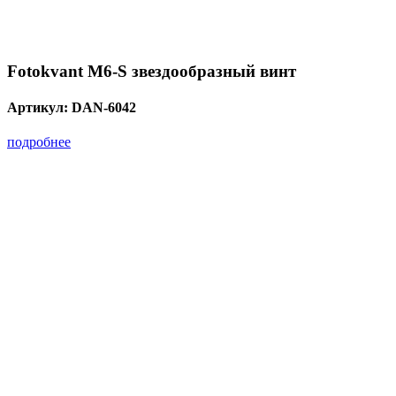
Fotokvant M6-S звездообразный винт
Артикул:
DAN-6042
подробнее