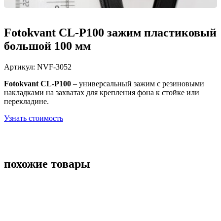
Fotokvant CL-P100 зажим пластиковый
большой 100 мм
Артикул:
NVF-3052
Fotokvant CL-P100
– универсальный зажим
с резиновыми
накладками на захватах для крепления фона к стойке или
перекладине.
Узнать стоимость
похожие товары