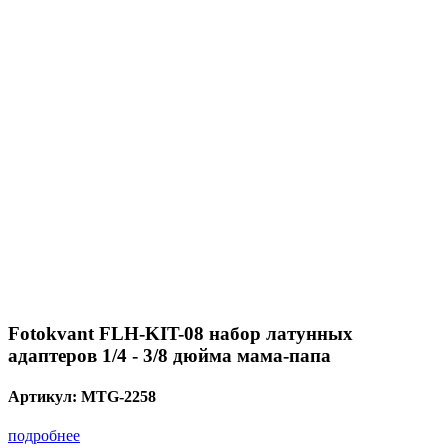
Fotokvant FLH-KIT-08 набор латунных
адаптеров 1/4 - 3/8 дюйма мама-папа
Артикул:
MTG-2258
подробнее