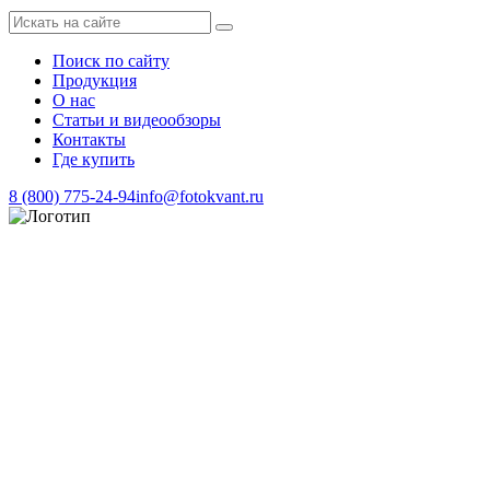
Поиск по сайту
Продукция
О нас
Статьи и видеообзоры
Контакты
Где купить
8 (800) 775-24-94
info@fotokvant.ru