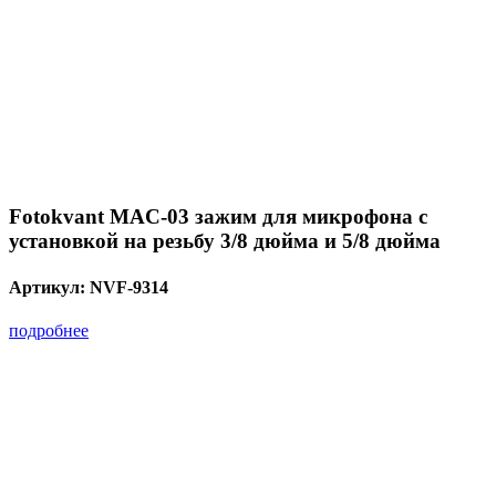
Fotokvant MAC-03 зажим для микрофона с
установкой на резьбу 3/8 дюйма и 5/8 дюйма
Артикул:
NVF-9314
подробнее