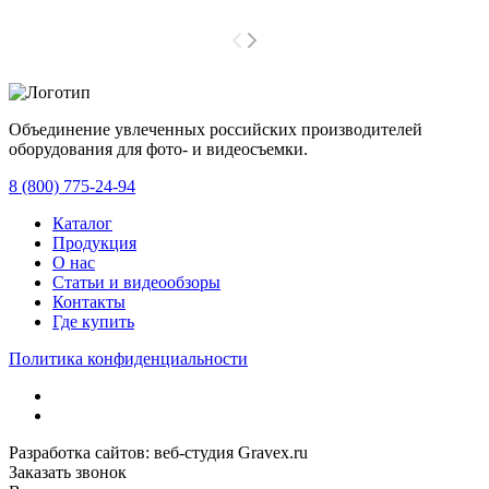
Объединение увлеченных российских производителей
оборудования для фото- и видеосъемки.
с 2008 года.
8 (800) 775-24-94
Каталог
Продукция
О нас
Статьи и видеообзоры
Контакты
Где купить
Политика конфиденциальности
Разработка сайтов: веб-студия Gravex.ru
Заказать звонок