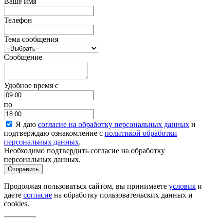
Ваше имя
Телефон
Тема сообщения
Сообщение
Удобное время c
по
Я даю
согласие на обработку персональных данных
и
подтверждаю ознакомление с
политикой обработки
персональных данных
.
Необходимо подтвердить согласие на обработку
персональных данных.
Отправить
Продолжая пользоваться сайтом, вы принимаете
условия
и
даете
согласие
на обработку пользовательских данных и
cookies.