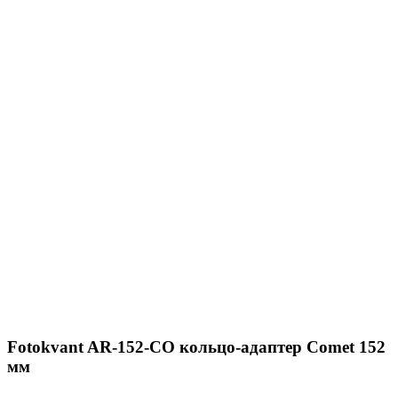
Fotokvant AR-152-CO кольцо-адаптер Comet 152
мм