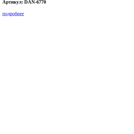
Артикул:
DAN-6770
подробнее