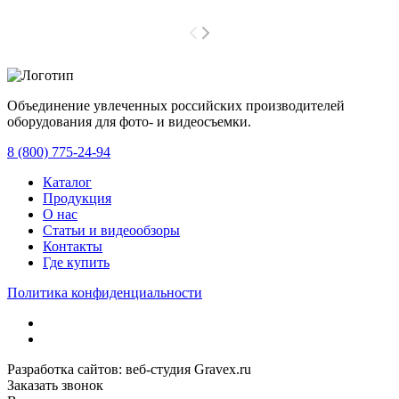
Объединение увлеченных российских производителей
оборудования для фото- и видеосъемки.
с 2008 года.
8 (800) 775-24-94
Каталог
Продукция
О нас
Статьи и видеообзоры
Контакты
Где купить
Политика конфиденциальности
Разработка сайтов: веб-студия Gravex.ru
Заказать звонок