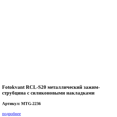
Fotokvant RCL-S20 металлический зажим-
струбцина с силиконовыми накладками
Артикул:
MTG-2236
подробнее