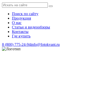
Поиск по сайту
Продукция
О нас
Статьи и видеообзоры
Контакты
Где купить
8 (800) 775-24-94
info@fotokvant.ru