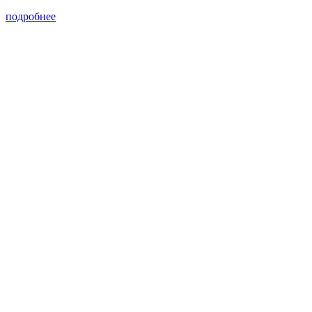
подробнее