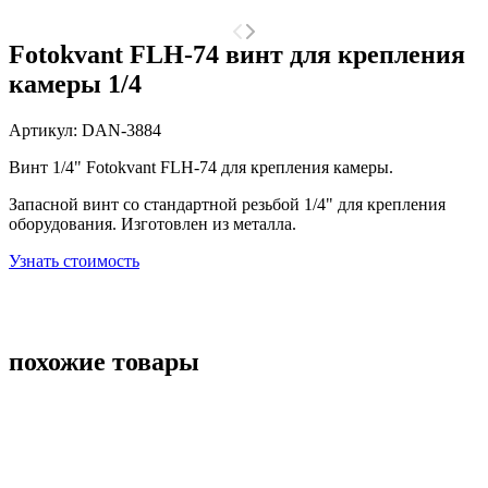
Fotokvant FLH-74 винт для крепления
камеры 1/4
Артикул:
DAN-3884
Винт 1/4" Fotokvant FLH-74 для крепления камеры.
Запасной винт со стандартной резьбой 1/4" для крепления
оборудования. Изготовлен из металла.
Узнать стоимость
похожие товары