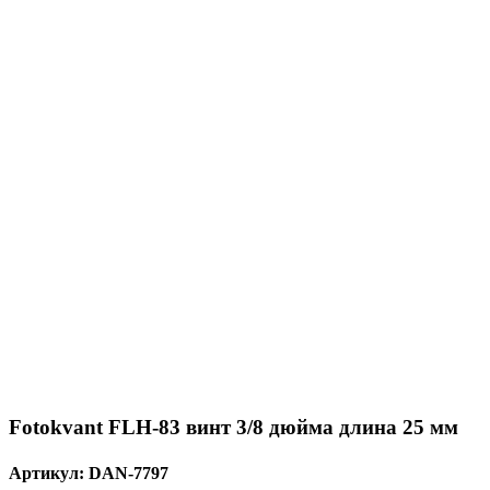
Fotokvant FLH-83 винт 3/8 дюйма длина 25 мм
Артикул:
DAN-7797