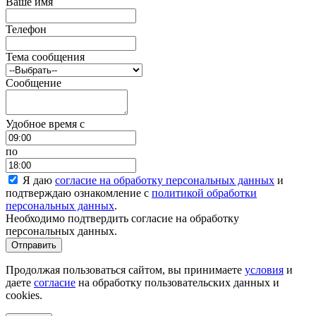
Ваше имя
Телефон
Тема сообщения
Сообщение
Удобное время c
по
Я даю
согласие на обработку персональных данных
и
подтверждаю ознакомление с
политикой обработки
персональных данных
.
Необходимо подтвердить согласие на обработку
персональных данных.
Отправить
Продолжая пользоваться сайтом, вы принимаете
условия
и
даете
согласие
на обработку пользовательских данных и
cookies.