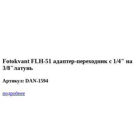
Fotokvant FLH-51 адаптер-переходник с 1/4" на
3/8"латунь
Артикул:
DAN-1594
подробнее