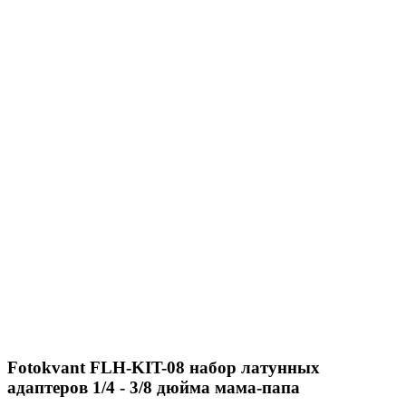
Fotokvant FLH-KIT-08 набор латунных
адаптеров 1/4 - 3/8 дюйма мама-папа