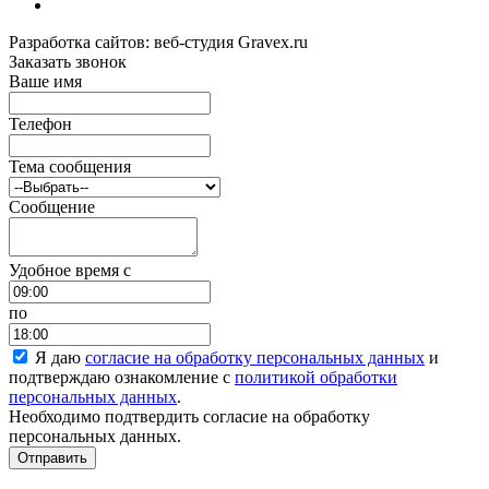
Разработка сайтов: веб-студия Gravex.ru
Заказать звонок
Ваше имя
Телефон
Тема сообщения
Сообщение
Удобное время c
по
Я даю
согласие на обработку персональных данных
и
подтверждаю ознакомление с
политикой обработки
персональных данных
.
Необходимо подтвердить согласие на обработку
персональных данных.
Отправить