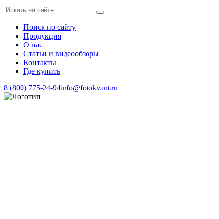
Поиск по сайту
Продукция
О нас
Статьи и видеообзоры
Контакты
Где купить
8 (800) 775-24-94
info@fotokvant.ru