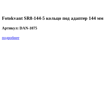
Fotokvant SR8-144-5 кольцо под адаптер 144 мм
Артикул:
DAN-1075
подробнее