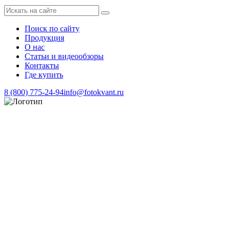
Поиск по сайту
Продукция
О нас
Статьи и видеообзоры
Контакты
Где купить
8 (800) 775-24-94
info@fotokvant.ru