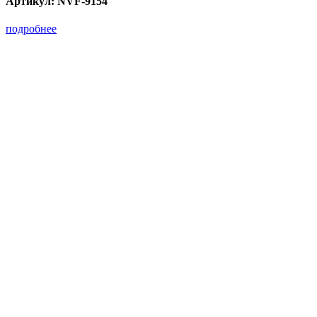
Артикул:
NVF-9154
подробнее