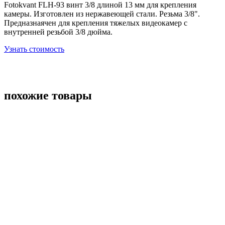
Fotokvant FLH-93 винт 3/8 длиной 13 мм для крепления
камеры. Изготовлен из нержавеющей стали. Резьма 3/8".
Предназнаячен для крепления тяжелых видеокамер с
внутренней резьбой 3/8 дюйма.
Узнать стоимость
похожие товары