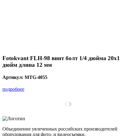
Fotokvant FLH-98 винт болт 1/4 дюйма 20х1
дюйм длина 12 мм
Артикул:
MTG-4055
подробнее
Объединение увлеченных российских производителей
оборудования для фото- и видеосъемки.
с 2008 года.