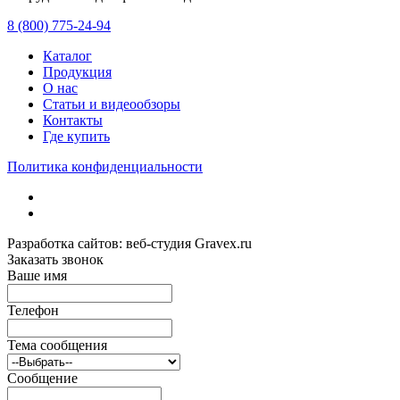
8 (800) 775-24-94
Каталог
Продукция
О нас
Статьи и видеообзоры
Контакты
Где купить
Политика конфиденциальности
Разработка сайтов: веб-студия Gravex.ru
Заказать звонок
Ваше имя
Телефон
Тема сообщения
Сообщение