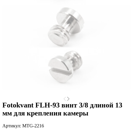
Fotokvant FLH-93 винт 3/8 длиной 13
мм для крепления камеры
Артикул:
MTG-2216