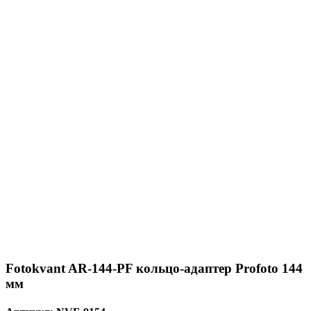
Fotokvant AR-144-PF кольцо-адаптер Profoto 144
мм