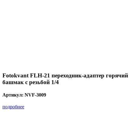
Fotokvant FLH-21 переходник-адаптер горячий
башмак с резьбой 1/4
Артикул:
NVF-3009
подробнее