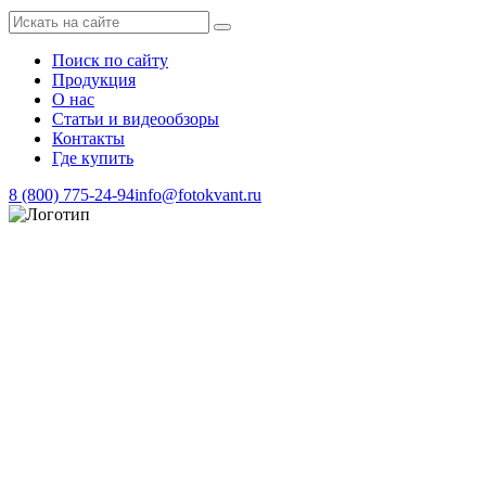
Поиск по сайту
Продукция
О нас
Статьи и видеообзоры
Контакты
Где купить
8 (800) 775-24-94
info@fotokvant.ru