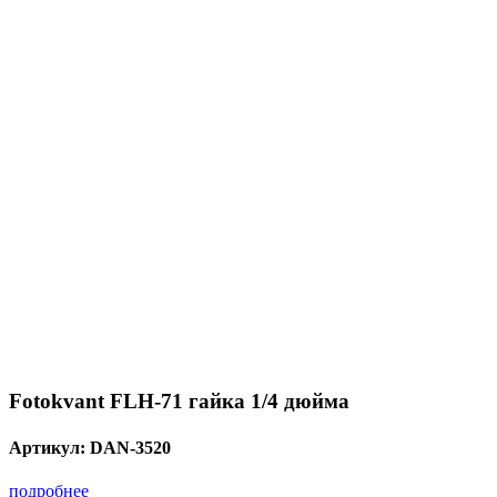
Fotokvant FLH-71 гайка 1/4 дюйма
Артикул:
DAN-3520
подробнее