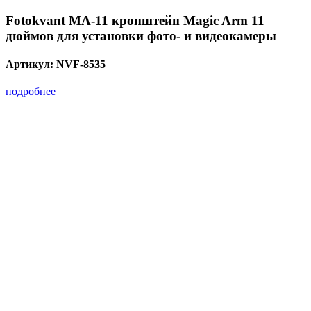
Fotokvant MA-11 кронштейн Magic Arm 11
дюймов для установки фото- и видеокамеры
Артикул:
NVF-8535
подробнее