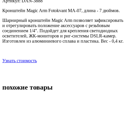
Артикул:
DAN-3888
Кронштейн Magic Arm Fotokvant MA-07, длина - 7 дюймов.
Шарнирный кронштейн Magic Arm позволяет зафиксировать
и отрегулировать положение аксессуаров с резьбовым
соединением 1/4". Подойдет для крепления светодиодных
осветителей, ЖК-мониторов и риг-системы DSLR-камер.
Изготовлен из алюминиевого сплава и пластика. Вес - 0,4 кг.
Узнать стоимость
похожие товары