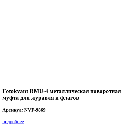
Fotokvant RMU-4 металлическая поворотная
муфта для журавля и флагов
Артикул:
NVF-9869
подробнее