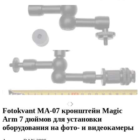
Fotokvant MA-07 кронштейн Magic
Arm 7 дюймов для установки
оборудования на фото- и видеокамеры