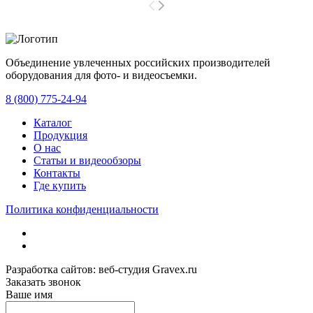
Объединение увлеченных российских производителей
оборудования для фото- и видеосъемки.
с 2008 года.
8 (800) 775-24-94
Каталог
Продукция
О нас
Статьи и видеообзоры
Контакты
Где купить
Политика конфиденциальности
Разработка сайтов: веб-студия Gravex.ru
Заказать звонок
Ваше имя