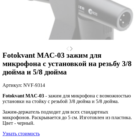
Fotokvant MAC-03 зажим для
микрофона с установкой на резьбу 3/8
дюйма и 5/8 дюйма
Артикул:
NVF-9314
Fotokvant MAC-03
- зажим для микрофона с возможностью
установки на стойку c резьбой 3/8 дюйма и 5/8 дюйма.
Зажим-держатель подходит для всех стандартных
микрофонов. Раскрывается до 5 см. Изготовлен из пластика.
Цвет - черный.
Узнать стоимость