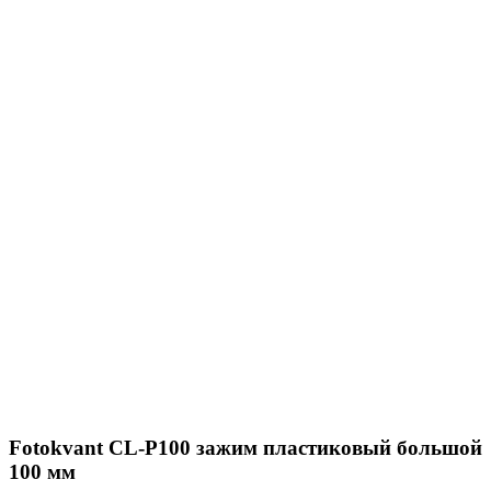
Fotokvant CL-P100 зажим пластиковый большой
100 мм