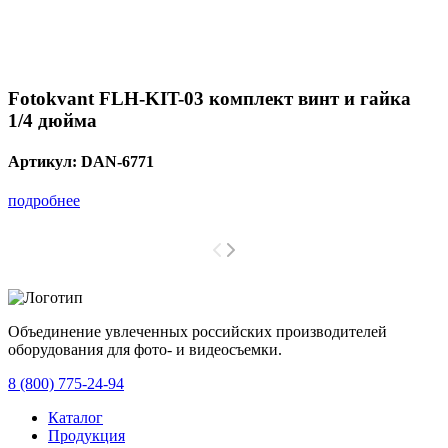
Fotokvant FLH-KIT-03 комплект винт и гайка
1/4 дюйма
Артикул:
DAN-6771
подробнее
Объединение увлеченных российских производителей
оборудования для фото- и видеосъемки.
с 2008 года.
8 (800) 775-24-94
Каталог
Продукция