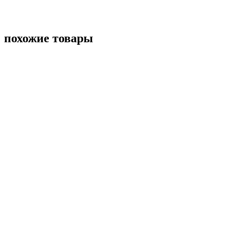
похожие товары