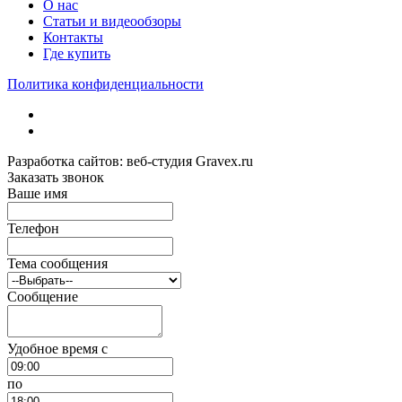
О нас
Статьи и видеообзоры
Контакты
Где купить
Политика конфиденциальности
Разработка сайтов: веб-студия Gravex.ru
Заказать звонок
Ваше имя
Телефон
Тема сообщения
Сообщение
Удобное время c
по