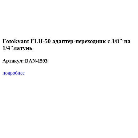
Fotokvant FLH-50 адаптер-переходник с 3/8" на
1/4"латунь
Артикул:
DAN-1593
подробнее