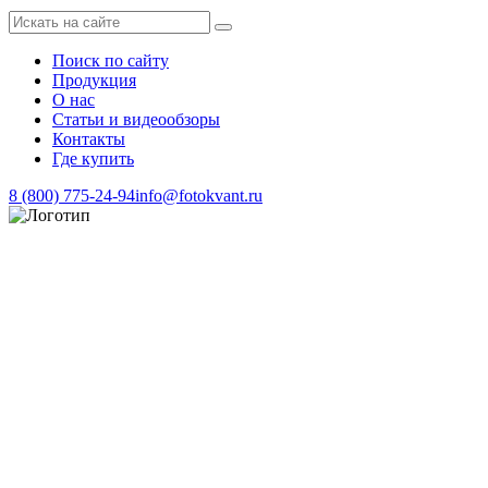
Поиск по сайту
Продукция
О нас
Статьи и видеообзоры
Контакты
Где купить
8 (800) 775-24-94
info@fotokvant.ru