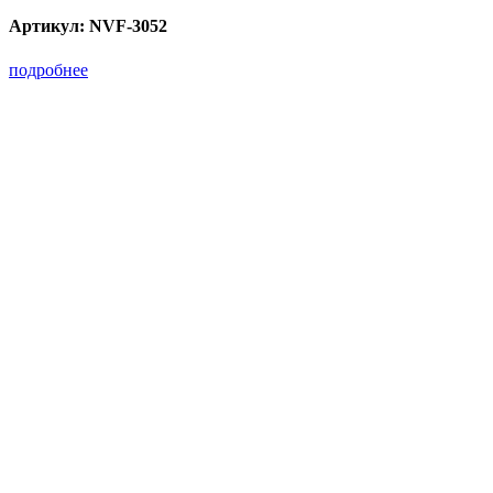
Артикул:
NVF-3052
подробнее