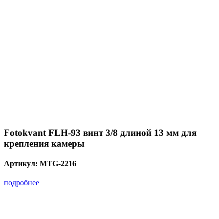
Fotokvant FLH-93 винт 3/8 длиной 13 мм для
крепления камеры
Артикул:
MTG-2216
подробнее