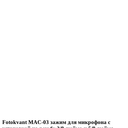
Fotokvant MAC-03 зажим для микрофона с