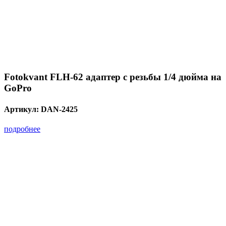
Fotokvant FLH-62 адаптер с резьбы 1/4 дюйма на
GoPro
Артикул:
DAN-2425
подробнее