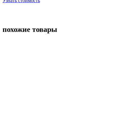
Узнать стоимость
похожие товары