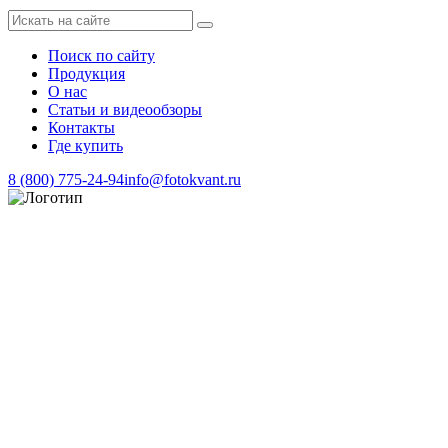
Поиск по сайту
Продукция
О нас
Статьи и видеообзоры
Контакты
Где купить
8 (800) 775-24-94
info@fotokvant.ru