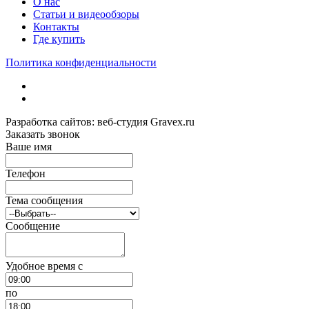
О нас
Статьи и видеообзоры
Контакты
Где купить
Политика конфиденциальности
Разработка сайтов: веб-студия Gravex.ru
Заказать звонок
Ваше имя
Телефон
Тема сообщения
Сообщение
Удобное время c
по