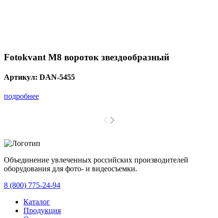
Fotokvant M8 вороток звездообразный
Артикул:
DAN-5455
подробнее
Объединение увлеченных российских производителей
оборудования для фото- и видеосъемки.
с 2008 года.
8 (800) 775-24-94
Каталог
Продукция