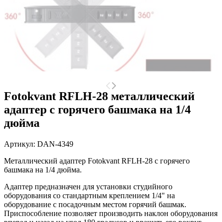
Fotokvant RFLH-28 металлический
адаптер с горячего башмака на 1/4
дюйма
Артикул:
DAN-4349
Металлический адаптер Fotokvant RFLH-28 с горячего
башмака на 1/4 дюйма.
Адаптер предназначен для установки студийного
оборудования со стандартным креплением 1/4" на
оборудование с посадочным местом горячий башмак.
Приспособление позволяет производить наклон оборудования