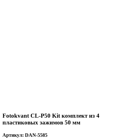
Fotokvant CL-P50 Kit комплект из 4
пластиковых зажимов 50 мм
Артикул:
DAN-5585