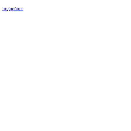
подробнее