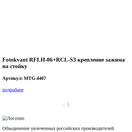
Fotokvant RFLH-06+RCL-S3 крепление зажима
на стойку
Артикул:
MTG-4407
подробнее
Объединение увлеченных российских производителей