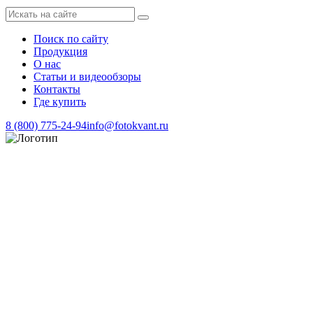
Поиск по сайту
Продукция
О нас
Статьи и видеообзоры
Контакты
Где купить
8 (800) 775-24-94
info@fotokvant.ru