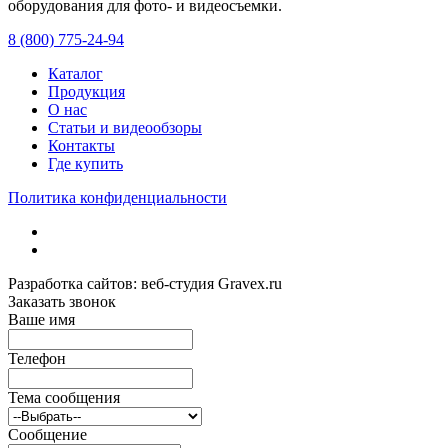
оборудования для фото- и видеосъемки.
с 2008 года.
8 (800) 775-24-94
Каталог
Продукция
О нас
Статьи и видеообзоры
Контакты
Где купить
Политика конфиденциальности
Разработка сайтов: веб-студия Gravex.ru
Заказать звонок
Ваше имя
Телефон
Тема сообщения
Сообщение