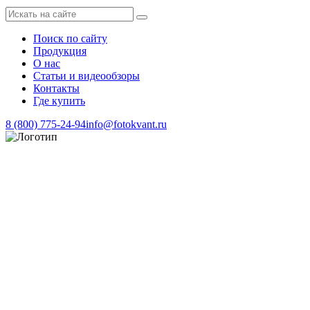
Поиск по сайту
Продукция
О нас
Статьи и видеообзоры
Контакты
Где купить
8 (800) 775-24-94
info@fotokvant.ru