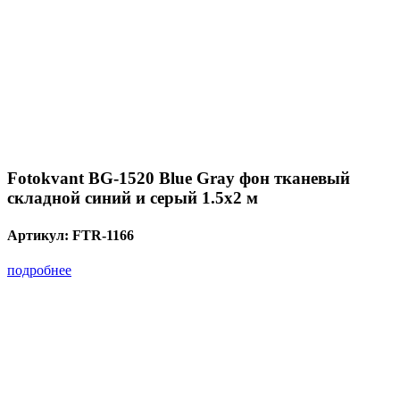
Fotokvant BG-1520 Blue Gray фон тканевый
складной синий и серый 1.5х2 м
Артикул:
FTR-1166
подробнее