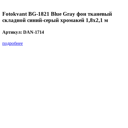
Fotokvant BG-1821 Blue Gray фон тканевый
складной синий-серый хромакей 1,8х2,1 м
Артикул:
DAN-1714
подробнее