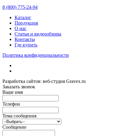
8 (800) 775-24-94
Каталог
Продукция
О нас
Статьи и видеообзоры
Контакты
Где купить
Политика конфиденциальности
Разработка сайтов: веб-студия Gravex.ru
Заказать звонок
Ваше имя
Телефон
Тема сообщения
Сообщение