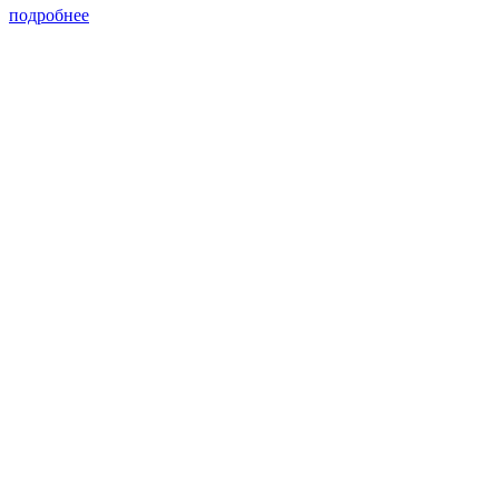
подробнее