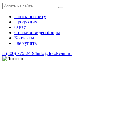
Поиск по сайту
Продукция
О нас
Статьи и видеообзоры
Контакты
Где купить
8 (800) 775-24-94
info@fotokvant.ru