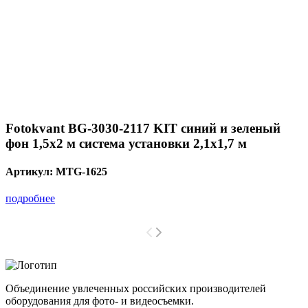
Fotokvant BG-3030-2117 KIT синий и зеленый
фон 1,5х2 м система установки 2,1х1,7 м
Артикул:
MTG-1625
подробнее
Объединение увлеченных российских производителей
оборудования для фото- и видеосъемки.
с 2008 года.