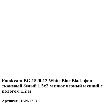
Fotokvant BG-1520-12 White Blue Black фон
тканевый белый 1.5х2 м плюс черный и синий с
пологом 1.2 м
Артикул:
DAN-1713