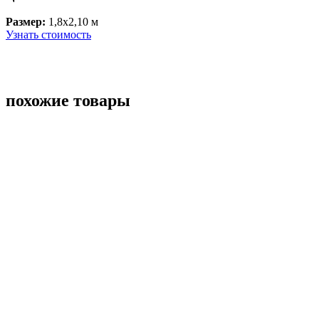
Размер:
1,8x2,10 м
Узнать стоимость
похожие товары