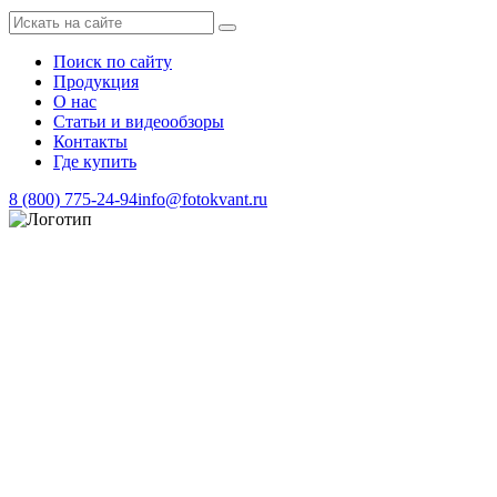
Поиск по сайту
Продукция
О нас
Статьи и видеообзоры
Контакты
Где купить
8 (800) 775-24-94
info@fotokvant.ru