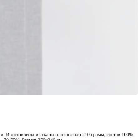
ии. Изготовлены из ткани плотностью 210 грамм, состав 100%