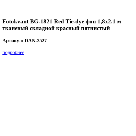
Fotokvant BG-1821 Red Tie-dye фон 1,8х2,1 м
тканевый складной красный пятнистый
Артикул:
DAN-2527
подробнее