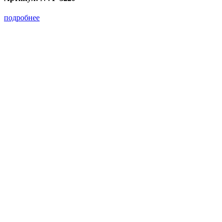
подробнее