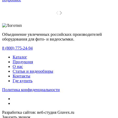
Объединение увлеченных российских производителей
оборудования для фото- и видеосъемки.
с 2008 года.
8 (800) 775-24-94
Каталог
Продукция
О нас
Статьи и видеообзоры
Контакты
Где купить
Политика конфиденциальности
Разработка сайтов: веб-студия Gravex.ru
Заказать звонок