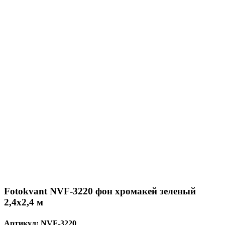
Fotokvant NVF-3220 фон хромакей зеленый
2,4x2,4 м
Артикул:
NVF-3220