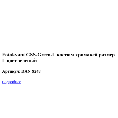
Fotokvant GSS-Green-L костюм хромакей размер
L цвет зеленый
Артикул:
DAN-9248
подробнее