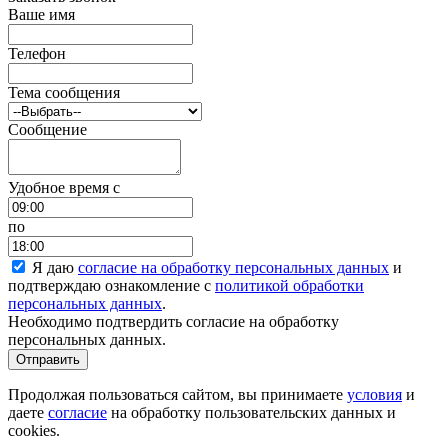
Ваше имя
Телефон
Тема сообщения
Сообщение
Удобное время c
по
Я даю
согласие на обработку персональных данных
и
подтверждаю ознакомление с
политикой обработки
персональных данных
.
Необходимо подтвердить согласие на обработку
персональных данных.
Отправить
Продолжая пользоваться сайтом, вы принимаете
условия
и
даете
согласие
на обработку пользовательских данных и
cookies.