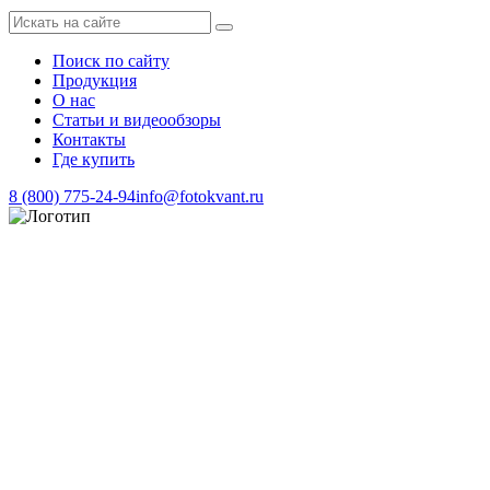
Поиск по сайту
Продукция
О нас
Статьи и видеообзоры
Контакты
Где купить
8 (800) 775-24-94
info@fotokvant.ru