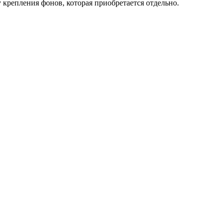
крепления фонов, которая приобретается отдельно.