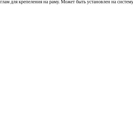
лам для крепеления на раму. Может быть установлен на систему 