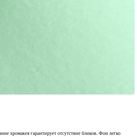
ние хромакея гарантирует отсутствие бликов. Фон легко