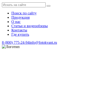
Поиск по сайту
Продукция
О нас
Статьи и видеообзоры
Контакты
Где купить
8 (800) 775-24-94
info@fotokvant.ru