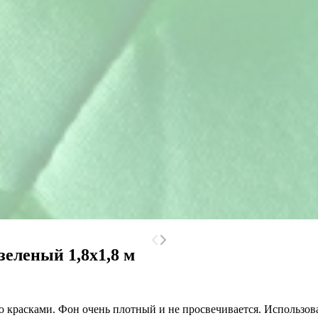
зеленый 1,8x1,8 м
 красками. Фон очень плотный и не просвечивается. Использова