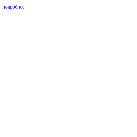
подробнее