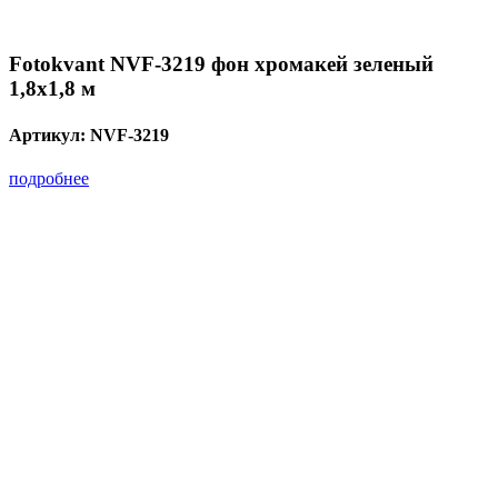
Fotokvant NVF-3219 фон хромакей зеленый
1,8x1,8 м
Артикул:
NVF-3219
подробнее