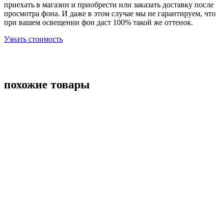
приехать в магазин и приобрести или заказать доставку после
просмотра фона. И даже в этом случае мы не гарантируем, что
при вашем освещении фон даст 100% такой же оттенок.
Узнать стоимость
похожие товары