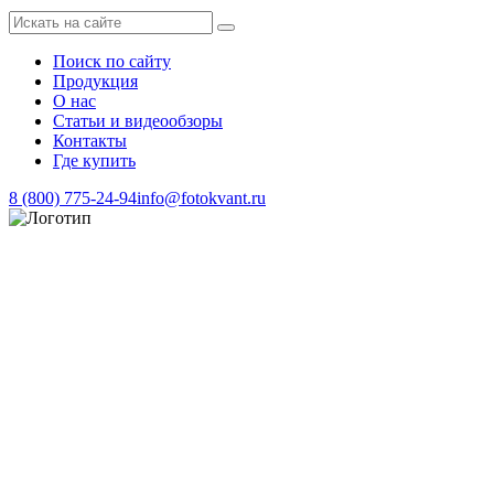
Поиск по сайту
Продукция
О нас
Статьи и видеообзоры
Контакты
Где купить
8 (800) 775-24-94
info@fotokvant.ru