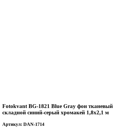
Fotokvant BG-1821 Blue Gray фон тканевый
складной синий-серый хромакей 1,8х2,1 м
Артикул:
DAN-1714