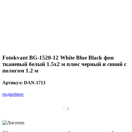
Fotokvant BG-1520-12 White Blue Black фон
тканевый белый 1.5х2 м плюс черный и синий с
пологом 1.2 м
Артикул:
DAN-1713
подробнее