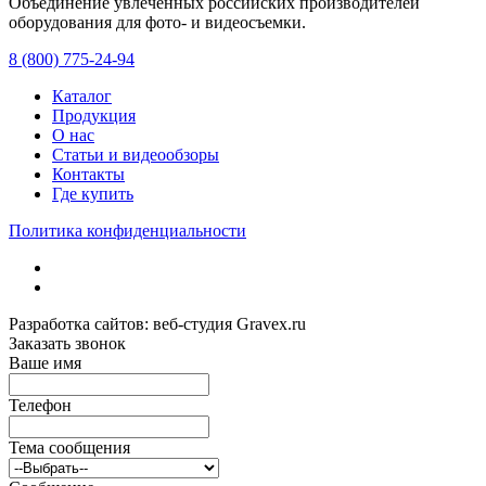
Объединение увлеченных российских производителей
оборудования для фото- и видеосъемки.
с 2008 года.
8 (800) 775-24-94
Каталог
Продукция
О нас
Статьи и видеообзоры
Контакты
Где купить
Политика конфиденциальности
Разработка сайтов: веб-студия Gravex.ru
Заказать звонок
Ваше имя
Телефон
Тема сообщения