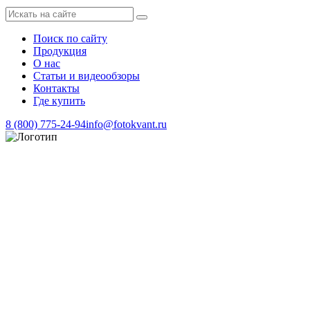
Поиск по сайту
Продукция
О нас
Статьи и видеообзоры
Контакты
Где купить
8 (800) 775-24-94
info@fotokvant.ru