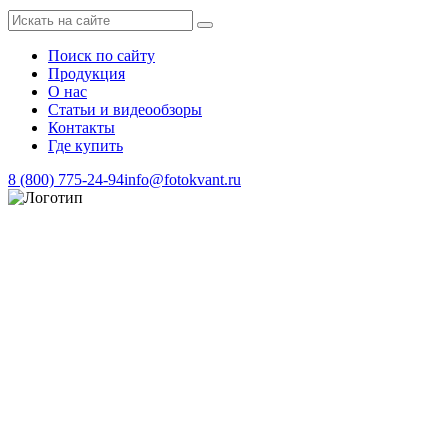
Поиск по сайту
Продукция
О нас
Статьи и видеообзоры
Контакты
Где купить
8 (800) 775-24-94
info@fotokvant.ru