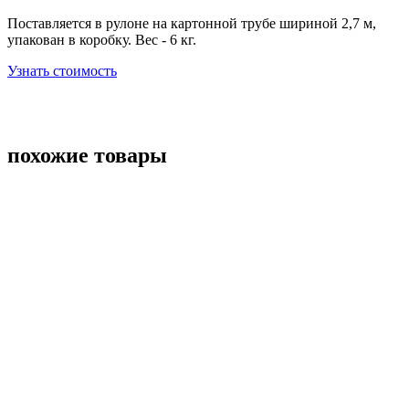
Поставляется в рулоне на картонной трубе шириной 2,7 м,
упакован в коробку. Вес - 6 кг.
Узнать стоимость
похожие товары