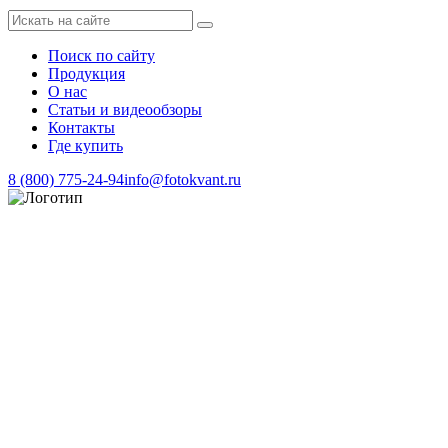
Поиск по сайту
Продукция
О нас
Статьи и видеообзоры
Контакты
Где купить
8 (800) 775-24-94
info@fotokvant.ru