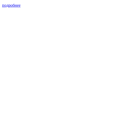
подробнее