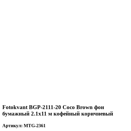
Fotokvant BGP-2111-20 Coco Brown фон
бумажный 2.1х11 м кофейный коричневый
Артикул:
MTG-2361