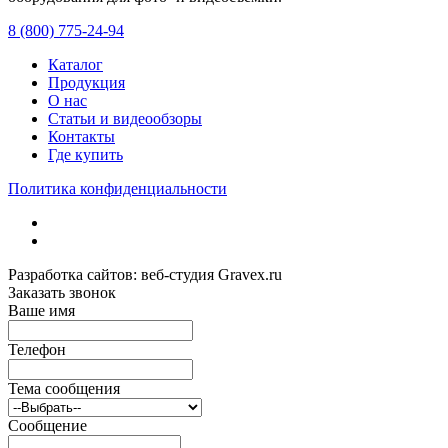
8 (800) 775-24-94
Каталог
Продукция
О нас
Статьи и видеообзоры
Контакты
Где купить
Политика конфиденциальности
Разработка сайтов: веб-студия Gravex.ru
Заказать звонок
Ваше имя
Телефон
Тема сообщения
Сообщение