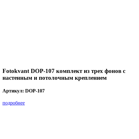
Fotokvant DOP-107 комплект из трех фонов с
настенным и потолочным креплением
Артикул:
DOP-107
подробнее