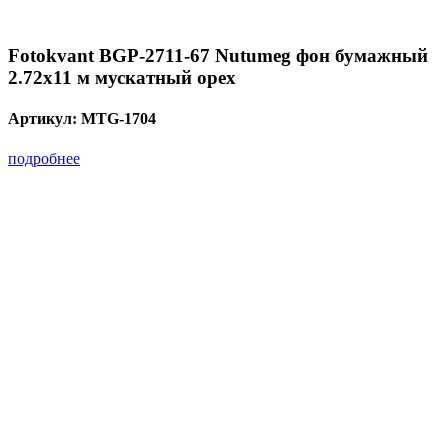
Fotokvant BGP-2711-67 Nutumeg фон бумажный
2.72х11 м мускатный орех
Артикул:
MTG-1704
подробнее