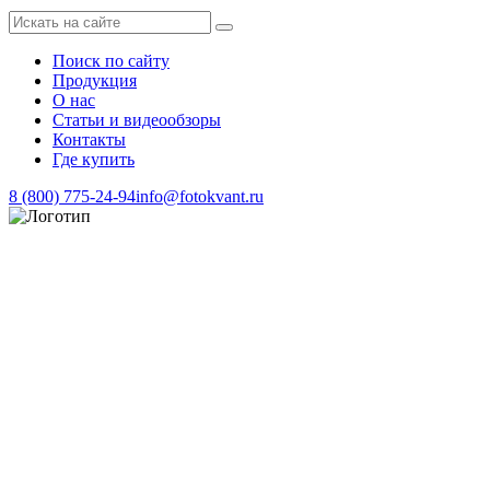
Поиск по сайту
Продукция
О нас
Статьи и видеообзоры
Контакты
Где купить
8 (800) 775-24-94
info@fotokvant.ru