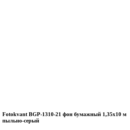
Fotokvant BGP-1310-21 фон бумажный 1,35х10 м
пыльно-серый