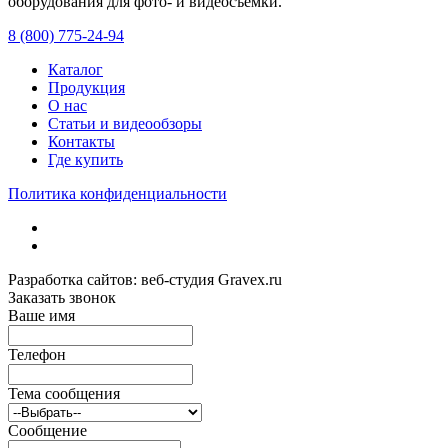
оборудования для фото- и видеосъемки.
с 2008 года.
8 (800) 775-24-94
Каталог
Продукция
О нас
Статьи и видеообзоры
Контакты
Где купить
Политика конфиденциальности
Разработка сайтов: веб-студия Gravex.ru
Заказать звонок
Ваше имя
Телефон
Тема сообщения
Сообщение