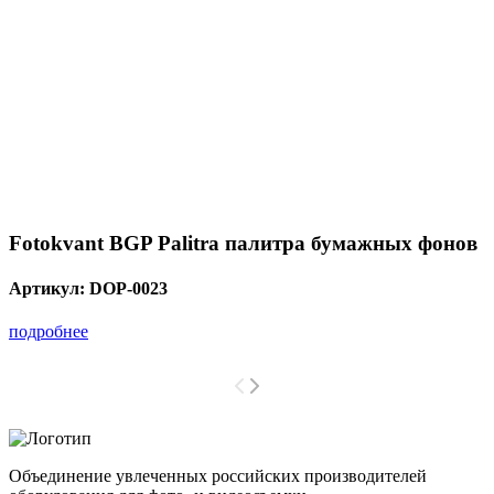
Fotokvant BGP Palitra палитра бумажных фонов
Артикул:
DOP-0023
подробнее
Объединение увлеченных российских производителей