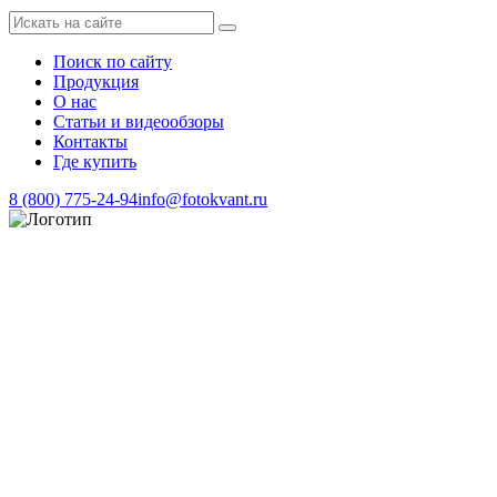
Поиск по сайту
Продукция
О нас
Статьи и видеообзоры
Контакты
Где купить
8 (800) 775-24-94
info@fotokvant.ru