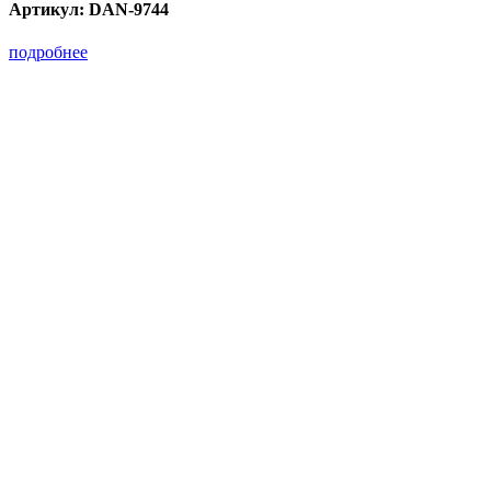
Артикул:
DAN-9744
подробнее