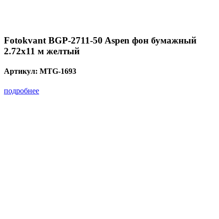
Fotokvant BGP-2711-50 Aspen фон бумажный
2.72х11 м желтый
Артикул:
MTG-1693
подробнее