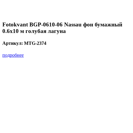
Fotokvant BGP-0610-06 Nassau фон бумажный
0.6х10 м голубая лагуна
Артикул:
MTG-2374
подробнее