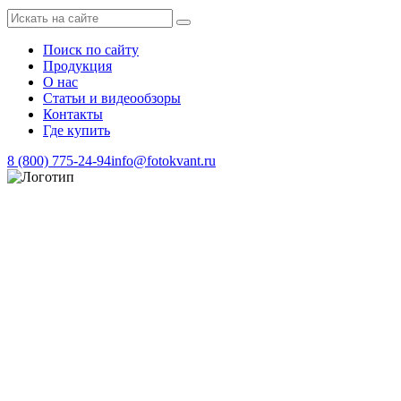
Поиск по сайту
Продукция
О нас
Статьи и видеообзоры
Контакты
Где купить
8 (800) 775-24-94
info@fotokvant.ru