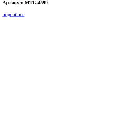
Артикул:
MTG-4599
подробнее