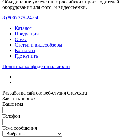
Объединение увлеченных российских производителей
оборудования для фото- и видеосъемки.
с 2008 года.
8 (800) 775-24-94
Каталог
Продукция
О нас
Статьи и видеообзоры
Контакты
Где купить
Политика конфиденциальности
Разработка сайтов: веб-студия Gravex.ru
Заказать звонок
Ваше имя
Телефон
Тема сообщения