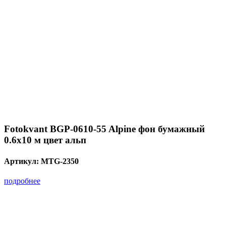
Fotokvant BGP-0610-55 Alpine фон бумажный
0.6х10 м цвет альп
Артикул:
MTG-2350
подробнее