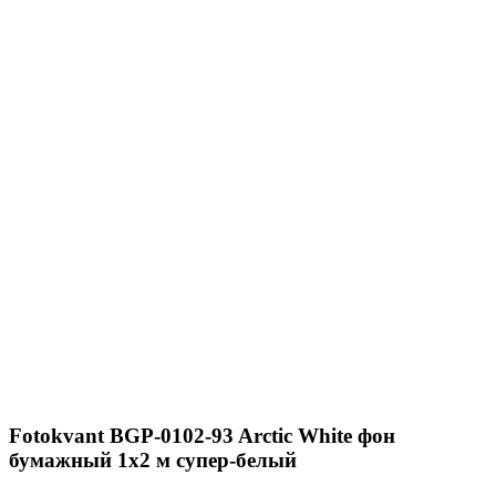
Fotokvant BGP-0102-93 Arctic White фон
бумажный 1х2 м супер-белый