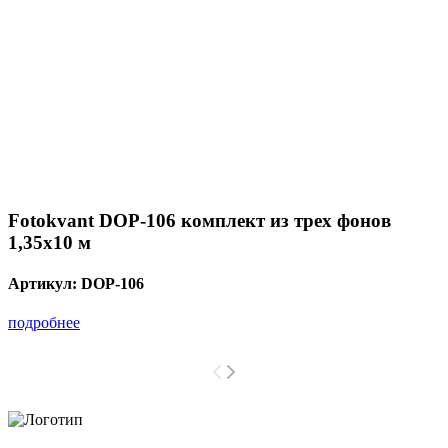
Fotokvant DOP-106 комплект из трех фонов
1,35х10 м
Артикул:
DOP-106
подробнее