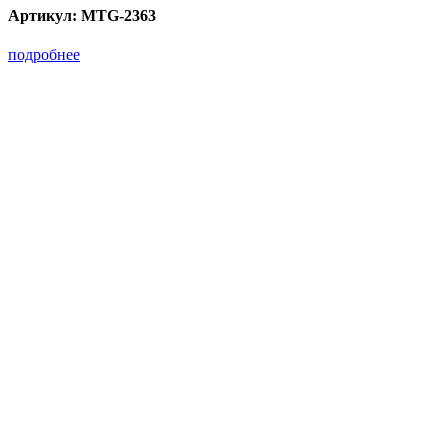
Артикул:
MTG-2363
подробнее