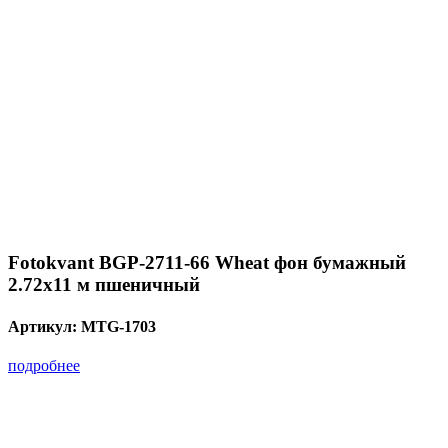
Fotokvant BGP-2711-66 Wheat фон бумажный
2.72х11 м пшеничный
Артикул:
MTG-1703
подробнее