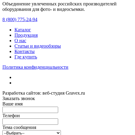
Объединение увлеченных российских производителей
оборудования для фото- и видеосъемки.
с 2008 года.
8 (800) 775-24-94
Каталог
Продукция
О нас
Статьи и видеообзоры
Контакты
Где купить
Политика конфиденциальности
Разработка сайтов: веб-студия Gravex.ru
Заказать звонок
Ваше имя
Телефон
Тема сообщения