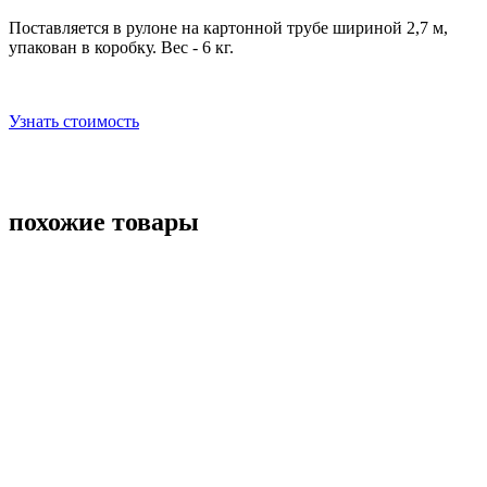
Поставляется в рулоне на картонной трубе шириной 2,7 м,
упакован в коробку. Вес - 6 кг.
Узнать стоимость
похожие товары