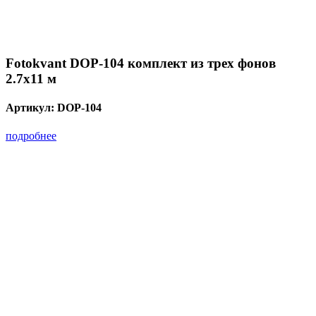
Fotokvant DOP-104 комплект из трех фонов
2.7х11 м
Артикул:
DOP-104
подробнее