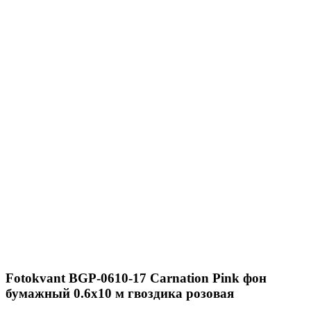
Fotokvant BGP-0610-17 Carnation Pink фон
бумажный 0.6х10 м гвоздика розовая