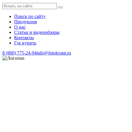
Поиск по сайту
Продукция
О нас
Статьи и видеообзоры
Контакты
Где купить
8 (800) 775-24-94
info@fotokvant.ru