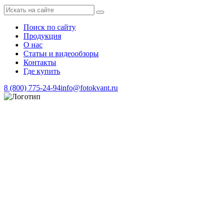
Поиск по сайту
Продукция
О нас
Статьи и видеообзоры
Контакты
Где купить
8 (800) 775-24-94
info@fotokvant.ru