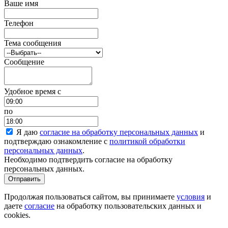
Ваше имя
Телефон
Тема сообщения
Сообщение
Удобное время c
по
Я даю
согласие на обработку персональных данных
и
подтверждаю ознакомление с
политикой обработки
персональных данных
.
Необходимо подтвердить согласие на обработку
персональных данных.
Отправить
Продолжая пользоваться сайтом, вы принимаете
условия
и
даете
согласие
на обработку пользовательских данных и
cookies.