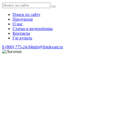
Поиск по сайту
Продукция
О нас
Статьи и видеообзоры
Контакты
Где купить
8 (800) 775-24-94
info@fotokvant.ru