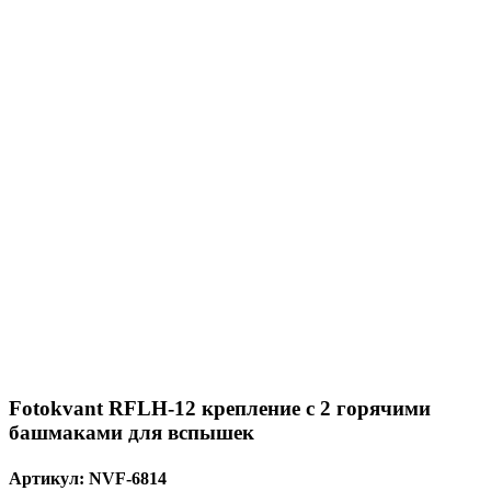
Fotokvant RFLH-12 крепление с 2 горячими
башмаками для вспышек
Артикул:
NVF-6814