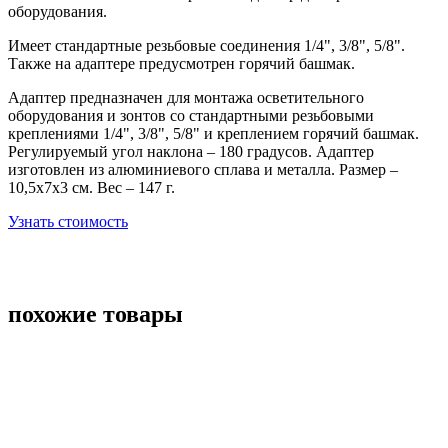
оборудования.
Имеет стандартные резьбовые соединения 1/4", 3/8", 5/8".
Также на адаптере предусмотрен горячий башмак.
Адаптер предназначен для монтажа осветительного
оборудования и зонтов со стандартными резьбовыми
креплениями 1/4", 3/8", 5/8" и креплением горячий башмак.
Регулируемый угол наклона – 180 градусов. Адаптер
изготовлен из алюминиевого сплава и металла. Размер –
10,5х7х3 см. Вес – 147 г.
Узнать стоимость
похожие товары