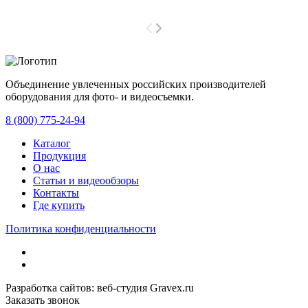
Объединение увлеченных российских производителей
оборудования для фото- и видеосъемки.
с 2008 года.
8 (800) 775-24-94
Каталог
Продукция
О нас
Статьи и видеообзоры
Контакты
Где купить
Политика конфиденциальности
Разработка сайтов: веб-студия Gravex.ru
Заказать звонок