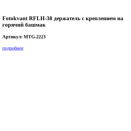
Fotokvant RFLH-38 держатель с креплением на
горячий башмак
Артикул:
MTG-2223
подробнее