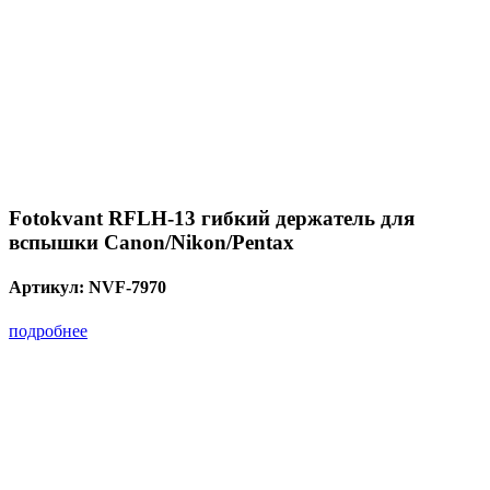
Fotokvant RFLH-13 гибкий держатель для
вспышки Canon/Nikon/Pentax
Артикул:
NVF-7970
подробнее