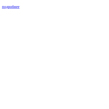
подробнее