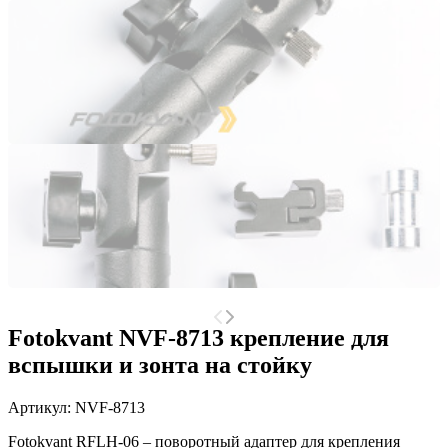
Fotokvant NVF-8713 крепление для
вспышки и зонта на стойку
Артикул:
NVF-8713
Fotokvant RFLH-06 – поворотный адаптер для крепления