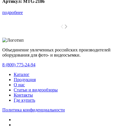
Артикул:
MTG-2186
подробнее
Объединение увлеченных российских производителей
оборудования для фото- и видеосъемки.
с 2008 года.
8 (800) 775-24-94
Каталог
Продукция
О нас
Статьи и видеообзоры
Контакты
Где купить
Политика конфиденциальности