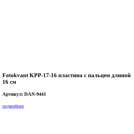
Fotokvant KPP-17-16 пластина с пальцем длиной
16 см
Артикул:
DAN-9441
подробнее