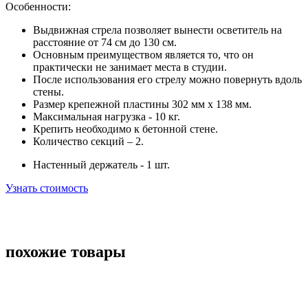
Особенности:
Выдвижная стрела позволяет вынести осветитель на
расстояние от 74 см до 130 см.
Основным преимуществом является то, что он
практически не занимает места в студии.
После использования его стрелу можно повернуть вдоль
стены.
Размер крепежной пластины 302 мм х 138 мм.
Максимальная нагрузка - 10 кг.
Крепить необходимо к бетонной стене.
Количество секций – 2.
Настенный держатель - 1 шт.
Узнать стоимость
похожие товары