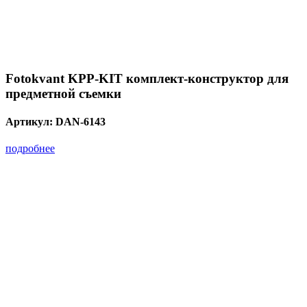
Fotokvant KPP-KIT комплект-конструктор для
предметной съемки
Артикул:
DAN-6143
подробнее