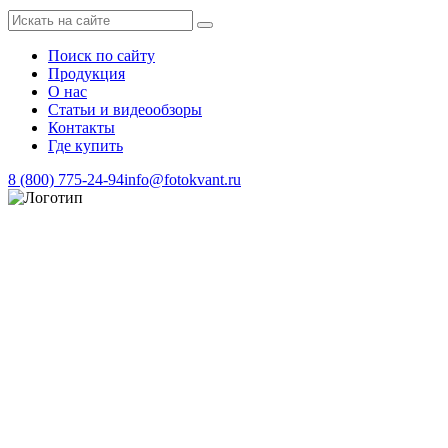
Поиск по сайту
Продукция
О нас
Статьи и видеообзоры
Контакты
Где купить
8 (800) 775-24-94
info@fotokvant.ru