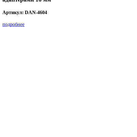
Артикул:
DAN-4604
подробнее