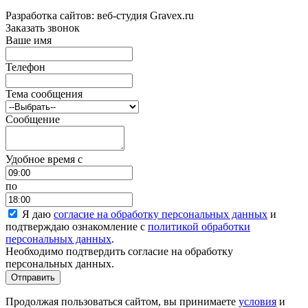
Разработка сайтов: веб-студия Gravex.ru
Заказать звонок
Ваше имя
Телефон
Тема сообщения
Сообщение
Удобное время c
по
Я даю
согласие на обработку персональных данных
и
подтверждаю ознакомление с
политикой обработки
персональных данных
.
Необходимо подтвердить согласие на обработку
персональных данных.
Отправить
Продолжая пользоваться сайтом, вы принимаете
условия
и