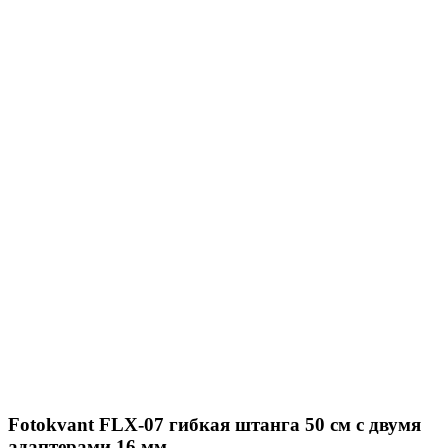
Fotokvant FLX-07 гибкая штанга 50 см с двумя
адаптерами 16 мм