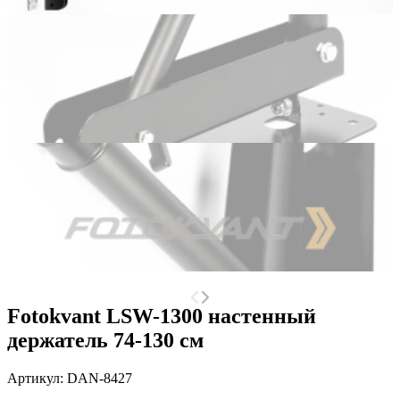
Fotokvant LSW-1300 настенный
держатель 74-130 см
Артикул:
DAN-8427