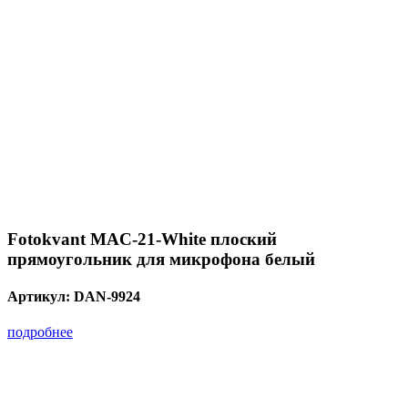
Fotokvant MAC-21-White плоский
прямоугольник для микрофона белый
Артикул:
DAN-9924
подробнее