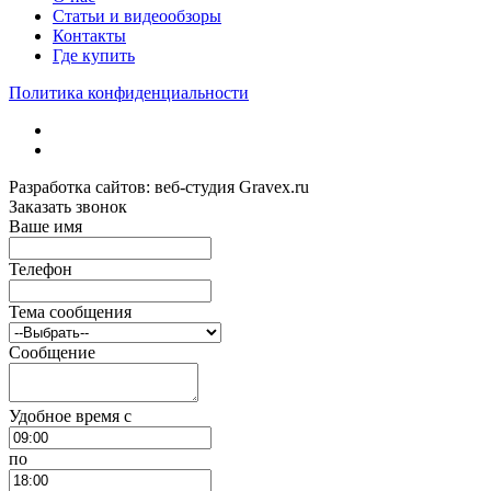
Статьи и видеообзоры
Контакты
Где купить
Политика конфиденциальности
Разработка сайтов: веб-студия Gravex.ru
Заказать звонок
Ваше имя
Телефон
Тема сообщения
Сообщение
Удобное время c
по