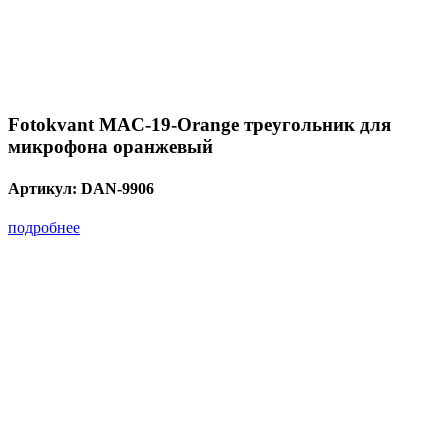
Fotokvant MAC-19-Orange треугольник для
микрофона оранжевый
Артикул:
DAN-9906
подробнее