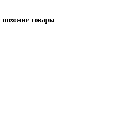
похожие товары