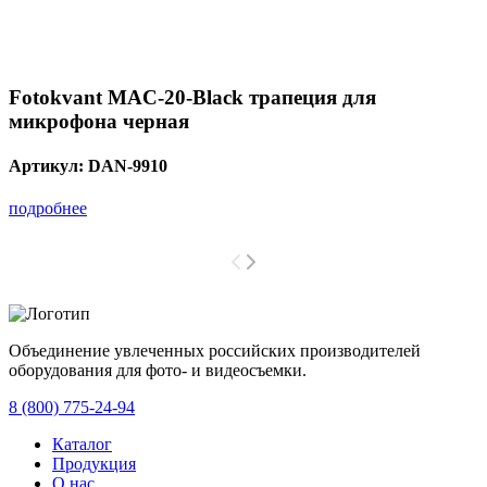
Fotokvant MAC-20-Black трапеция для
микрофона черная
Артикул:
DAN-9910
подробнее
Объединение увлеченных российских производителей
оборудования для фото- и видеосъемки.
с 2008 года.
8 (800) 775-24-94
Каталог
Продукция
О нас