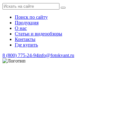
Поиск по сайту
Продукция
О нас
Статьи и видеообзоры
Контакты
Где купить
8 (800) 775-24-94
info@fotokvant.ru