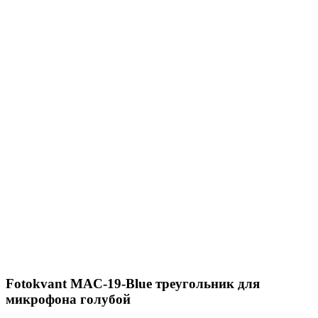
Fotokvant MAC-19-Blue треугольник для
микрофона голубой