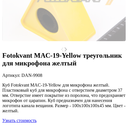
Fotokvant MAC-19-Yellow треугольник
для микрофона желтый
Артикул:
DAN-9908
Куб Fotokvant MAC-19-Yellow для микрофона желтый.
Пластиковый куб для микрофона с отверстием диаметром 37
мм. Отверстие имеет покрытие из поролона, что предохраняет
микрофон от царапин. Куб предназначен для нанесения
логотипа канала вещания. Размер - 100x100x100х45 мм. Цвет -
желтый.
Узнать стоимость