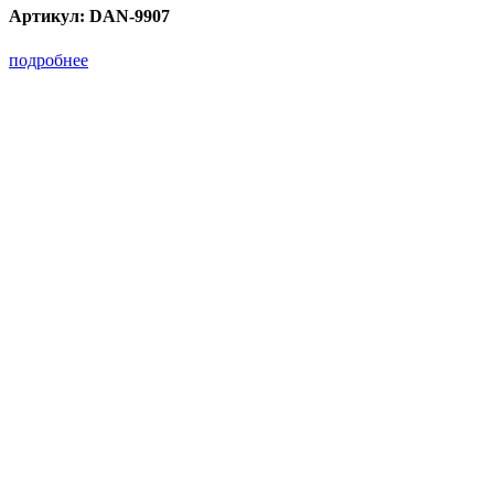
Артикул:
DAN-9907
подробнее