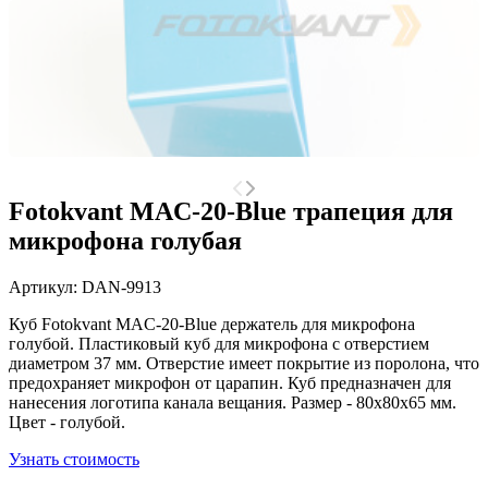
Fotokvant MAC-20-Blue трапеция для
микрофона голубая
Артикул:
DAN-9913
Куб Fotokvant MAC-20-Blue держатель для микрофона
голубой. Пластиковый куб для микрофона с отверстием
диаметром 37 мм. Отверстие имеет покрытие из поролона, что
предохраняет микрофон от царапин. Куб предназначен для
нанесения логотипа канала вещания. Размер - 80x80x65 мм.
Цвет - голубой.
Узнать стоимость