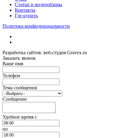
Статьи и видеообзоры
Контакты
Где купить
Политика конфиденциальности
Разработка сайтов: веб-студия Gravex.ru
Заказать звонок
Ваше имя
Телефон
Тема сообщения
Сообщение
Удобное время c
по