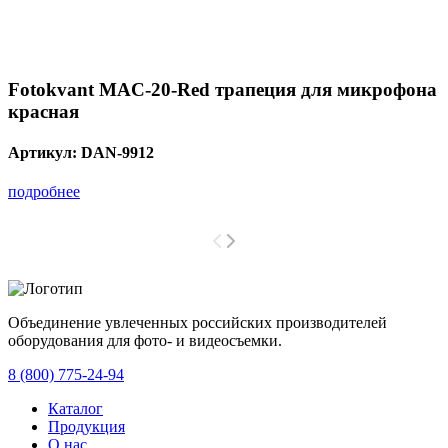
Fotokvant MAC-20-Red трапеция для микрофона
красная
Артикул:
DAN-9912
подробнее
Объединение увлеченных российских производителей
оборудования для фото- и видеосъемки.
с 2008 года.
8 (800) 775-24-94
Каталог
Продукция
О нас