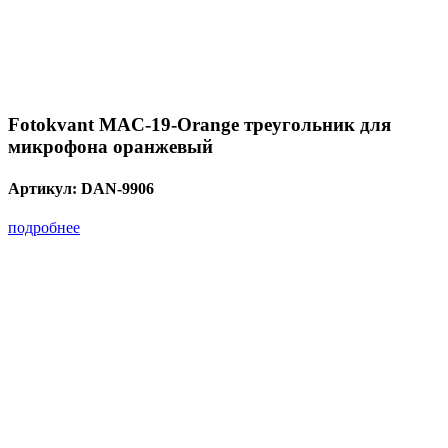
Fotokvant MAC-19-Orange треугольник для
микрофона оранжевый
Артикул:
DAN-9906
подробнее