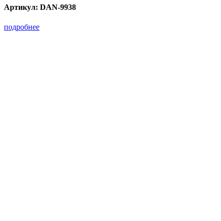
Артикул:
DAN-9938
подробнее