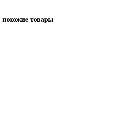
похожие товары