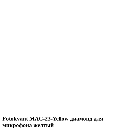
Fotokvant MAC-23-Yellow диамонд для
микрофона желтый