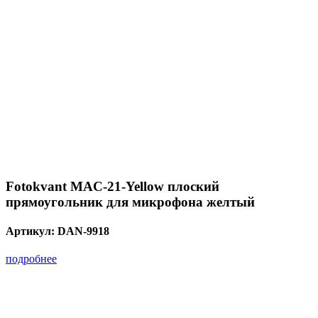
Fotokvant MAC-21-Yellow плоский
прямоугольник для микрофона желтый
Артикул:
DAN-9918
подробнее