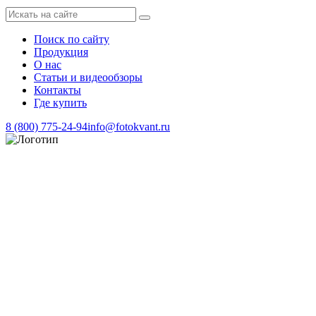
Поиск по сайту
Продукция
О нас
Статьи и видеообзоры
Контакты
Где купить
8 (800) 775-24-94
info@fotokvant.ru