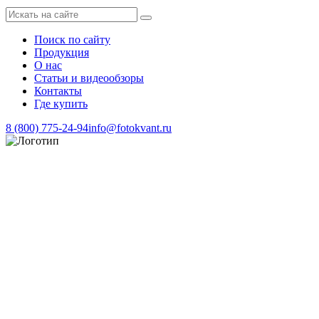
Поиск по сайту
Продукция
О нас
Статьи и видеообзоры
Контакты
Где купить
8 (800) 775-24-94
info@fotokvant.ru