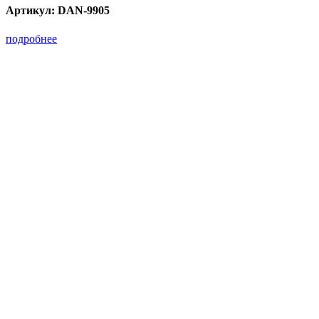
Артикул:
DAN-9905
подробнее