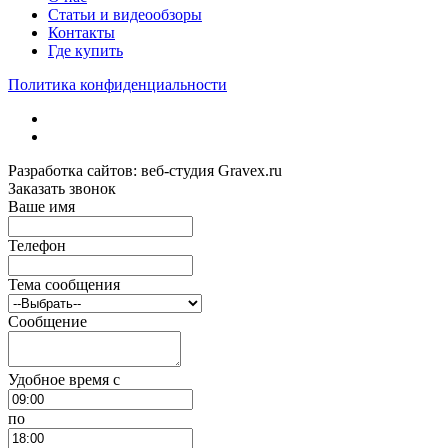
Статьи и видеообзоры
Контакты
Где купить
Политика конфиденциальности
Разработка сайтов: веб-студия Gravex.ru
Заказать звонок
Ваше имя
Телефон
Тема сообщения
Сообщение
Удобное время c
по