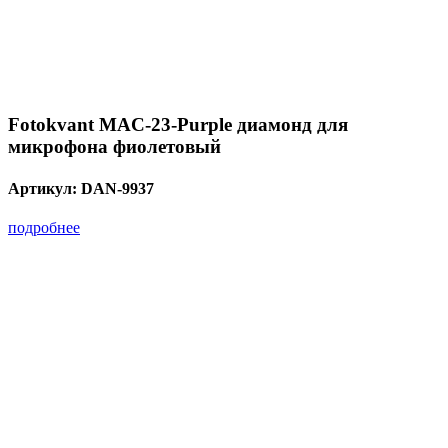
Fotokvant MAC-23-Purple диамонд для
микрофона фиолетовый
Артикул:
DAN-9937
подробнее