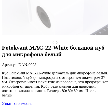
Fotokvant MAC-22-White большой куб
для микрофона белый
Артикул:
DAN-9928
Куб Fotokvant MAC-22-White держатель для микрофона белый.
Пластиковый куб для микрофона с отверстием диаметром 37
мм. Отверстие имеет покрытие из поролона, что предохраняет
микрофон от царапин. Куб предназначен для нанесения
логотипа канала вещания. Размер - 80x80x60 мм. Цвет -
белый.
Узнать стоимость