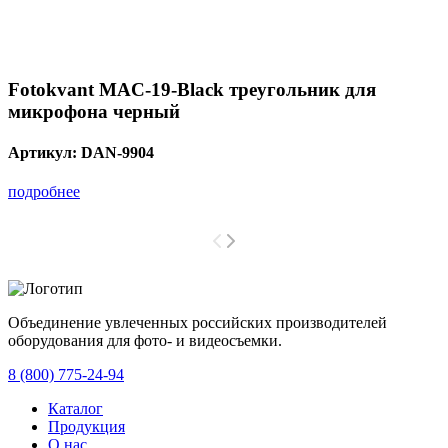
Fotokvant MAC-19-Black треугольник для
микрофона черный
Артикул:
DAN-9904
подробнее
Объединение увлеченных российских производителей
оборудования для фото- и видеосъемки.
с 2008 года.
8 (800) 775-24-94
Каталог
Продукция
О нас