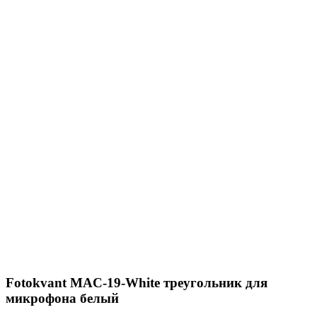
Fotokvant MAC-19-White треугольник для
микрофона белый