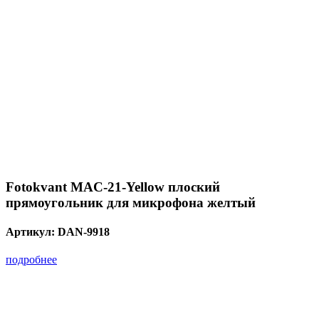
Fotokvant MAC-21-Yellow плоский
прямоугольник для микрофона желтый
Артикул:
DAN-9918
подробнее