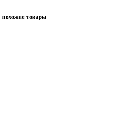
похожие товары