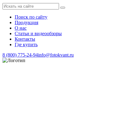
Поиск по сайту
Продукция
О нас
Статьи и видеообзоры
Контакты
Где купить
8 (800) 775-24-94
info@fotokvant.ru