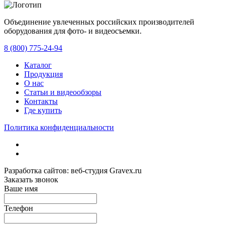
Объединение увлеченных российских производителей
оборудования для фото- и видеосъемки.
с 2008 года.
8 (800) 775-24-94
Каталог
Продукция
О нас
Статьи и видеообзоры
Контакты
Где купить
Политика конфиденциальности
Разработка сайтов: веб-студия Gravex.ru
Заказать звонок
Ваше имя
Телефон