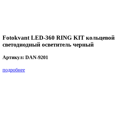
Fotokvant LED-360 RING KIT кольцевой
светодиодный осветитель черный
Артикул:
DAN-9201
подробнее