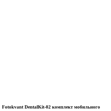
Fotokvant DentalKit-02 комплект мобильного