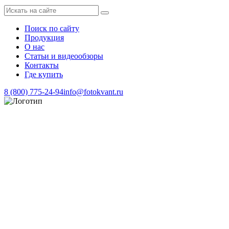
Поиск по сайту
Продукция
О нас
Статьи и видеообзоры
Контакты
Где купить
8 (800) 775-24-94
info@fotokvant.ru