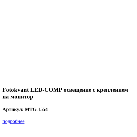
Fotokvant LED-COMP освещение с креплением
на монитор
Артикул:
MTG-1554
подробнее