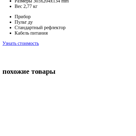
Размеры 303х204х134 mm
Вес 2,77 кг
Прибор
Пульт ду
Стандартный рефлектор
Кабель питания
Узнать стоимость
похожие товары