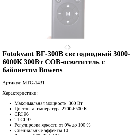
Fotokvant BF-300B светодиодный 3000-
6000К 300Вт COB-осветитель с
байонетом Bowens
Артикул:
MTG-1431
Характеристики:
Максимальная мощность 300 Вт
Цветовая температура 2700-6500 К
CRI 96
TLCI 97
Регулировка яркости от 0% до 100 %
Специальные эффекты 10