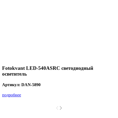
Fotokvant LED-540ASRC светодиодный
осветитель
Артикул:
DAN-5890
подробнее