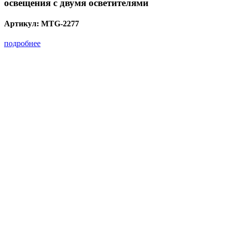
освещения с двумя осветителями
Артикул:
MTG-2277
подробнее