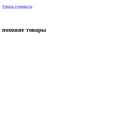
Узнать стоимость
похожие товары