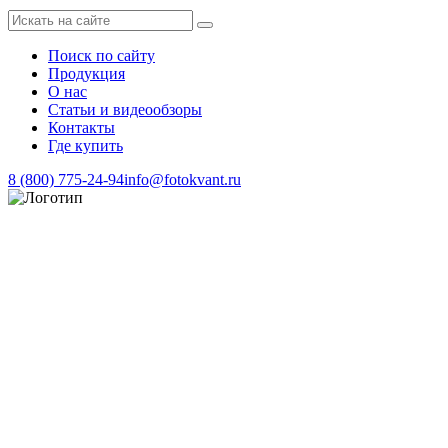
Поиск по сайту
Продукция
О нас
Статьи и видеообзоры
Контакты
Где купить
8 (800) 775-24-94
info@fotokvant.ru