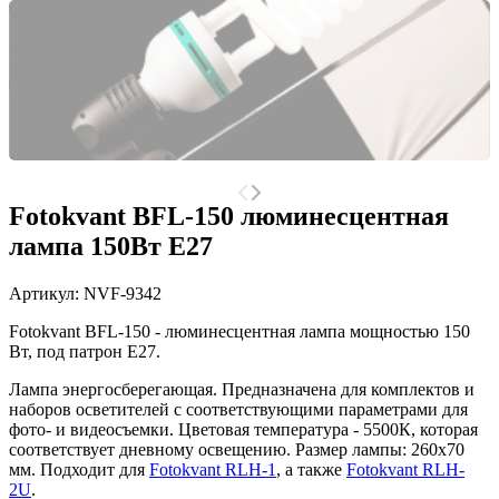
Fotokvant BFL-150 люминесцентная
лампа 150Вт E27
Артикул:
NVF-9342
Fotokvant BFL-150 - люминесцентная лампа мощностью 150
Вт, под патрон E27.
Лампа энергосберегающая. Предназначена для комплектов и
наборов осветителей с соответствующими параметрами для
фото- и видеосъемки. Цветовая температура - 5500К, которая
соответствует дневному освещению. Размер лампы: 260х70
мм. Подходит для
Fotokvant RLH-1
, а также
Fotokvant RLH-
2U
.