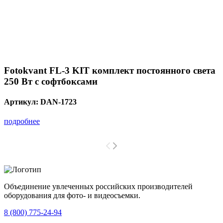
Fotokvant FL-3 KIT комплект постоянного света
250 Вт с софтбоксами
Артикул:
DAN-1723
подробнее
Объединение увлеченных российских производителей
оборудования для фото- и видеосъемки.
с 2008 года.
8 (800) 775-24-94