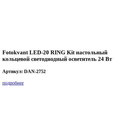
Fotokvant LED-20 RING Kit настольный
кольцевой светодиодный осветитель 24 Вт
Артикул:
DAN-2752
подробнее