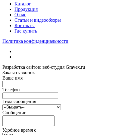
Каталог
Продукция
О нас
Статьи и видеообзоры
Контакты
Где купить
Политика конфиденциальности
Разработка сайтов: веб-студия Gravex.ru
Заказать звонок
Ваше имя
Телефон
Тема сообщения
Сообщение
Удобное время c