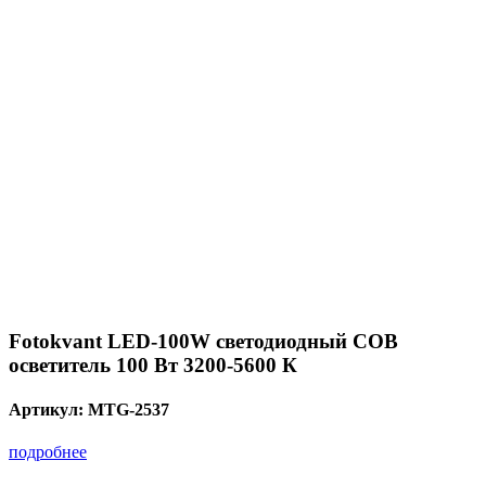
Fotokvant LED-100W светодиодный COB
осветитель 100 Вт 3200-5600 К
Артикул:
MTG-2537
подробнее