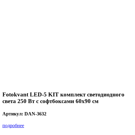
Fotokvant LED-5 KIT комплект светодиодного
света 250 Вт с софтбоксами 60х90 см
Артикул:
DAN-3632
подробнее