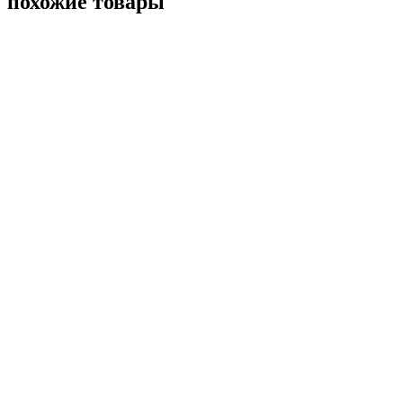
похожие товары