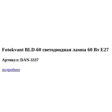
Fotokvant BLD-60 светодиодная лампа 60 Вт Е27
Артикул:
DAN-3337
подробнее