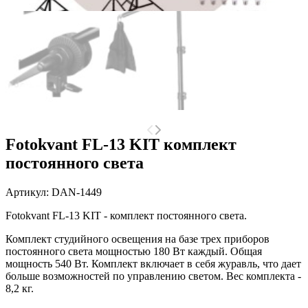
Fotokvant FL-13 KIT комплект
постоянного света
Артикул:
DAN-1449
Fotokvant FL-13 KIT - комплект постоянного света.
Комплект студийного освещения на базе трех приборов
постоянного света мощностью 180 Вт каждый. Общая
мощность 540 Вт. Комплект включает в себя журавль, что дает
больше возможностей по управлению светом. Вес комплекта -
8,2 кг.