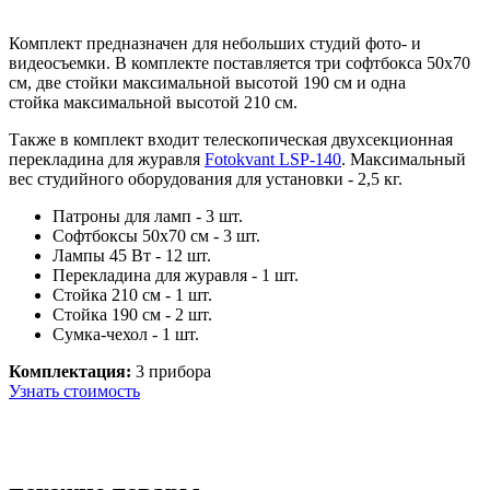
Комплект предназначен для небольших студий фото- и
видеосъемки. В комплекте поставляется три софтбокса 50х70
см, две стойки максимальной высотой 190 см и одна
стойка максимальной высотой 210 см.
Также в комплект входит
телескопическая двухсекционная
перекладина для журавля
Fotokvant LSP-140
. Максимальный
вес студийного оборудования для установки - 2,5 кг.
Патроны для ламп - 3 шт.
Софтбоксы 50х70 см - 3 шт.
Лампы 45 Вт - 12 шт.
Перекладина для журавля - 1 шт.
Стойка 210 см - 1 шт.
Стойка 190 см - 2 шт.
Сумка-чехол - 1 шт.
Комплектация:
3 прибора
Узнать стоимость