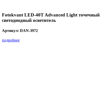
Fotokvant LED-40T Advanced Light точечный
светодиодный осветитель
Артикул:
DAN-3972
подробнее