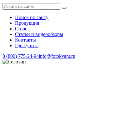
Поиск по сайту
Продукция
О нас
Статьи и видеообзоры
Контакты
Где купить
8 (800) 775-24-94
info@fotokvant.ru