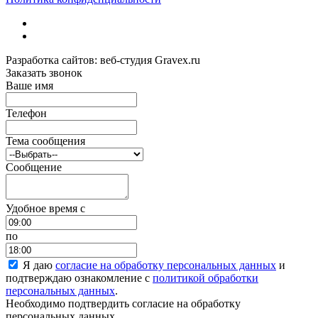
Разработка сайтов: веб-студия Gravex.ru
Заказать звонок
Ваше имя
Телефон
Тема сообщения
Сообщение
Удобное время c
по
Я даю
согласие на обработку персональных данных
и
подтверждаю ознакомление с
политикой обработки
персональных данных
.
Необходимо подтвердить согласие на обработку
персональных данных.