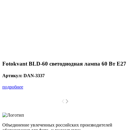
Fotokvant BLD-60 светодиодная лампа 60 Вт Е27
Артикул:
DAN-3337
подробнее
Объединение увлеченных российских производителей