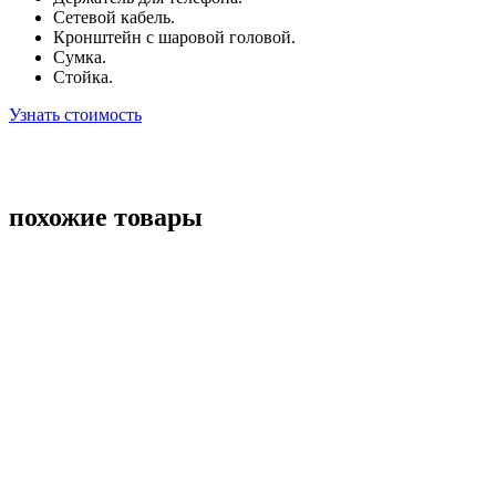
Сетевой кабель.
Кронштейн с шаровой головой.
Сумка.
Стойка.
Узнать стоимость
похожие товары