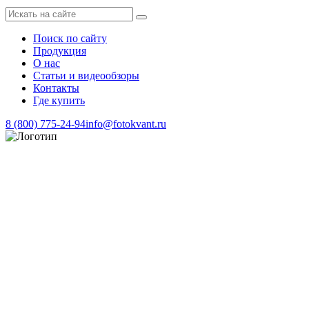
Поиск по сайту
Продукция
О нас
Статьи и видеообзоры
Контакты
Где купить
8 (800) 775-24-94
info@fotokvant.ru