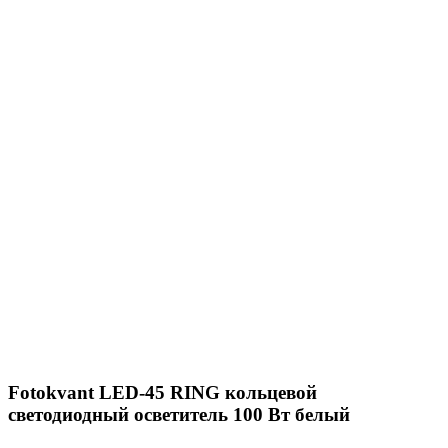
Fotokvant LED-45 RING кольцевой
светодиодный осветитель 100 Вт белый