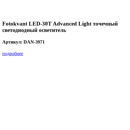
Fotokvant LED-30T Advanced Light точечный
светодиодный осветитель
Артикул:
DAN-3971
подробнее