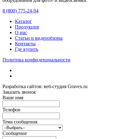
оборудования для фото- и видеосъемки.
с 2008 года.
8 (800) 775-24-94
Каталог
Продукция
О нас
Статьи и видеообзоры
Контакты
Где купить
Политика конфиденциальности
Разработка сайтов: веб-студия Gravex.ru
Заказать звонок
Ваше имя
Телефон
Тема сообщения
Сообщение