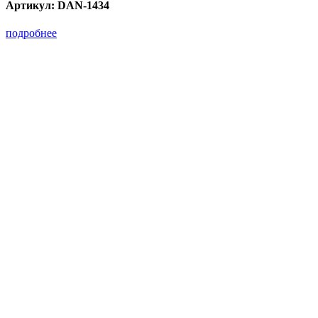
Артикул:
DAN-1434
подробнее