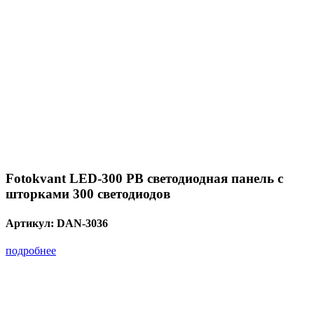
Fotokvant LED-300 PB светодиодная панель с
шторками 300 светодиодов
Артикул:
DAN-3036
подробнее