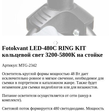
Fotokvant LED-480C RING KIT
кольцевой свет 3200-5800К на стойке
Артикул:
MTG-2342
Осветитель круглой формы мощностью 48 Вт дает
исключительно ровное и мягкое свечение, необходимое для
съемки в портретном и каталожном жанре. Также будет
незаменим для съемки видеоблогов иля для визажистов.
Питание осветителя осуществляется от сети (шнур в
комплекте).
Световой поток формируется 480 светодиодами.
Мощность