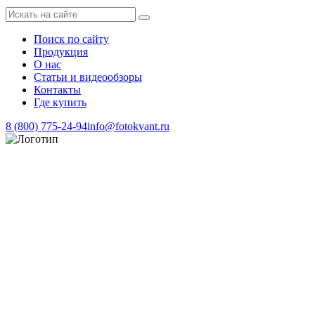
Поиск по сайту
Продукция
О нас
Статьи и видеообзоры
Контакты
Где купить
8 (800) 775-24-94
info@fotokvant.ru