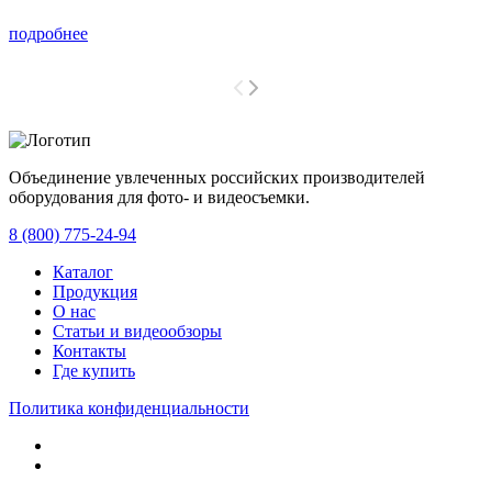
подробнее
Объединение увлеченных российских производителей
оборудования для фото- и видеосъемки.
с 2008 года.
8 (800) 775-24-94
Каталог
Продукция
О нас
Статьи и видеообзоры
Контакты
Где купить
Политика конфиденциальности