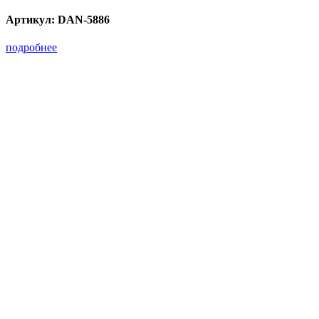
Артикул:
DAN-5886
подробнее