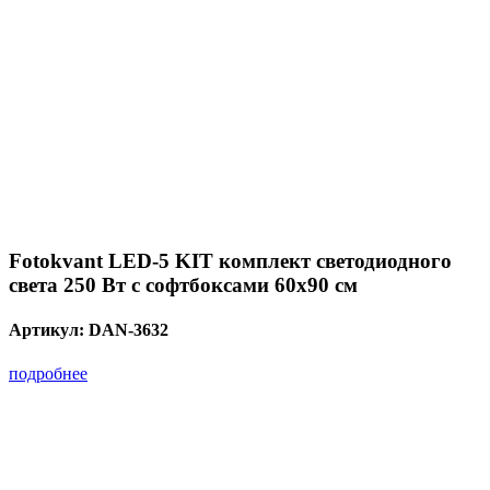
Fotokvant LED-5 KIT комплект светодиодного
света 250 Вт с софтбоксами 60х90 см
Артикул:
DAN-3632
подробнее