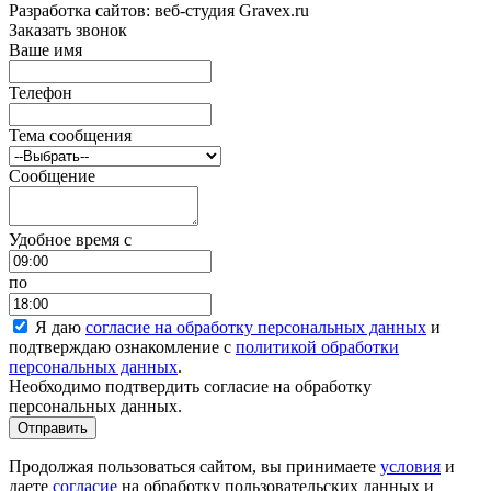
Разработка сайтов: веб-студия Gravex.ru
Заказать звонок
Ваше имя
Телефон
Тема сообщения
Сообщение
Удобное время c
по
Я даю
согласие на обработку персональных данных
и
подтверждаю ознакомление с
политикой обработки
персональных данных
.
Необходимо подтвердить согласие на обработку
персональных данных.
Отправить
Продолжая пользоваться сайтом, вы принимаете
условия
и
даете
согласие
на обработку пользовательских данных и