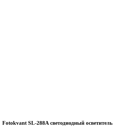
Fotokvant SL-288A светодиодный осветитель