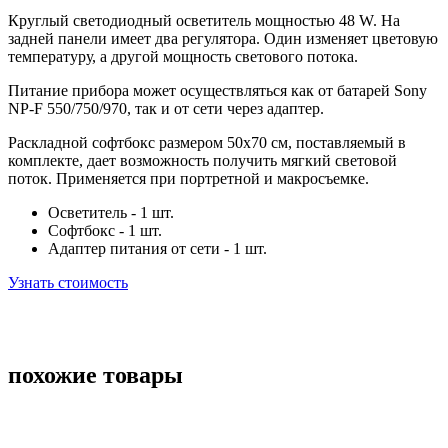
Круглый светодиодный осветитель мощностью 48 W. На
задней панели имеет два регулятора. Один изменяет цветовую
температуру, а другой мощность светового потока.
Питание прибора может осуществляться как от батарей Sony
NP-F 550/750/970, так и от сети через адаптер.
Раскладной софтбокс размером 50х70 см, поставляемый в
комплекте, дает возможность получить мягкий световой
поток. Применяется при портретной и макросъемке.
Осветитель - 1 шт.
Софтбокс - 1 шт.
Адаптер питания от сети - 1 шт.
Узнать стоимость
похожие товары