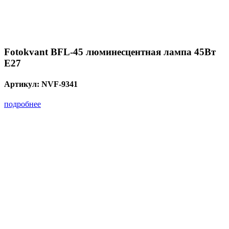
Fotokvant BFL-45 люминесцентная лампа 45Вт
E27
Артикул:
NVF-9341
подробнее