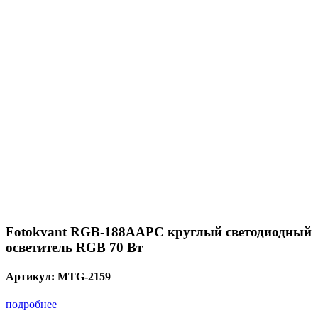
Fotokvant RGB-188AAPC круглый светодиодный
осветитель RGB 70 Вт
Артикул:
MTG-2159
подробнее