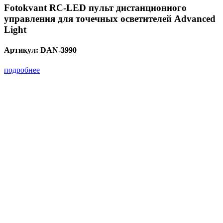
Fotokvant RC-LED пульт дистанционного
управления для точечных осветителей Advanced
Light
Артикул:
DAN-3990
подробнее