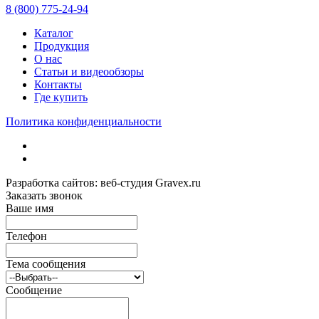
8 (800) 775-24-94
Каталог
Продукция
О нас
Статьи и видеообзоры
Контакты
Где купить
Политика конфиденциальности
Разработка сайтов: веб-студия Gravex.ru
Заказать звонок
Ваше имя
Телефон
Тема сообщения
Сообщение