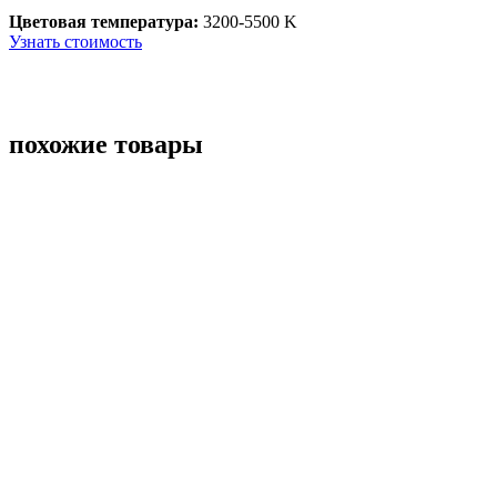
Цветовая температура:
3200-5500 K
Узнать стоимость
похожие товары