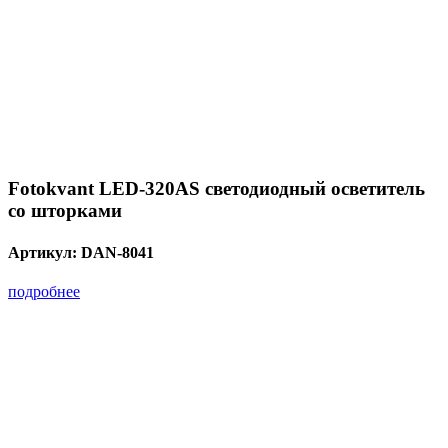
Fotokvant LED-320AS светодиодный осветитель
со шторками
Артикул:
DAN-8041
подробнее