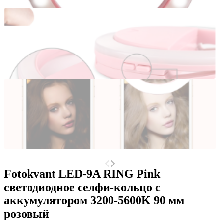
Fotokvant LED-9A RING Pink
светодиодное селфи-кольцо с
аккумулятором 3200-5600K 90 мм
розовый