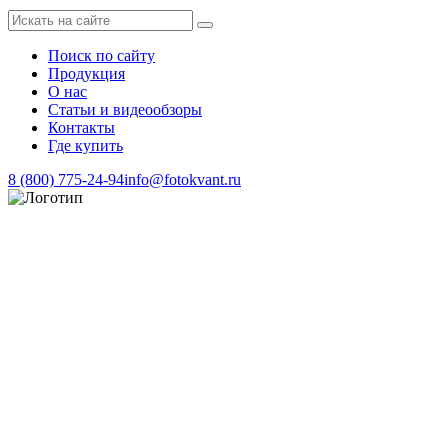
Поиск по сайту
Продукция
О нас
Статьи и видеообзоры
Контакты
Где купить
8 (800) 775-24-94
info@fotokvant.ru