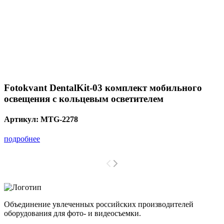
Fotokvant DentalKit-03 комплект мобильного
освещения с кольцевым осветителем
Артикул:
MTG-2278
подробнее
Объединение увлеченных российских производителей
оборудования для фото- и видеосъемки.
с 2008 года.