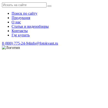
Поиск по сайту
Продукция
О нас
Статьи и видеообзоры
Контакты
Где купить
8 (800) 775-24-94
info@fotokvant.ru