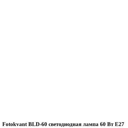
Fotokvant BLD-60 светодиодная лампа 60 Вт Е27