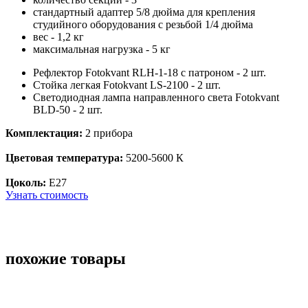
стандартный адаптер 5/8 дюйма для крепления
студийного оборудования с резьбой 1/4 дюйма
вес - 1,2 кг
максимальная нагрузка - 5 кг
Рефлектор Fotokvant RLH-1-18 с патроном - 2 шт.
Стойка легкая Fotokvant LS-2100 - 2 шт.
Светодиодная лампа направленного света Fotokvant
BLD-50 - 2 шт.
Комплектация:
2 прибора
Цветовая температура:
5200-5600 К
Цоколь:
Е27
Узнать стоимость
похожие товары