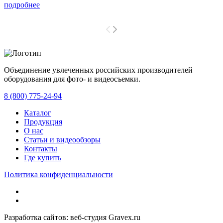
подробнее
Объединение увлеченных российских производителей
оборудования для фото- и видеосъемки.
с 2008 года.
8 (800) 775-24-94
Каталог
Продукция
О нас
Статьи и видеообзоры
Контакты
Где купить
Политика конфиденциальности
Разработка сайтов: веб-студия Gravex.ru