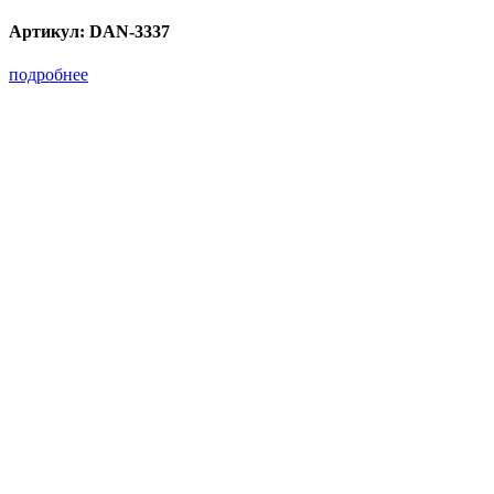
Артикул:
DAN-3337
подробнее