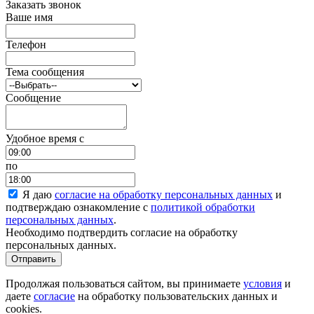
Заказать звонок
Ваше имя
Телефон
Тема сообщения
Сообщение
Удобное время c
по
Я даю
согласие на обработку персональных данных
и
подтверждаю ознакомление с
политикой обработки
персональных данных
.
Необходимо подтвердить согласие на обработку
персональных данных.
Отправить
Продолжая пользоваться сайтом, вы принимаете
условия
и
даете
согласие
на обработку пользовательских данных и
cookies.