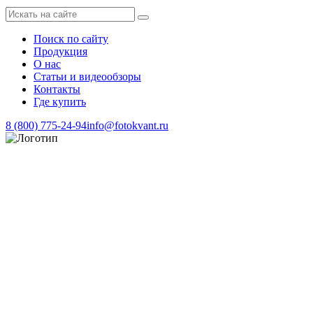
Поиск по сайту
Продукция
О нас
Статьи и видеообзоры
Контакты
Где купить
8 (800) 775-24-94
info@fotokvant.ru