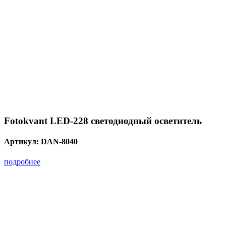
Fotokvant LED-228 светодиодный осветитель
Артикул:
DAN-8040
подробнее