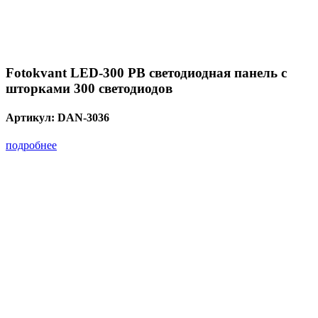
Fotokvant LED-300 PB светодиодная панель с
шторками 300 светодиодов
Артикул:
DAN-3036
подробнее