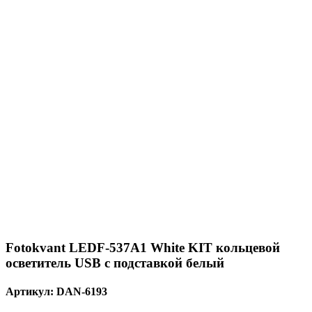
Fotokvant LEDF-537A1 White KIT кольцевой
осветитель USB с подставкой белый
Артикул:
DAN-6193