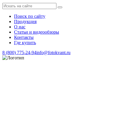
Поиск по сайту
Продукция
О нас
Статьи и видеообзоры
Контакты
Где купить
8 (800) 775-24-94
info@fotokvant.ru