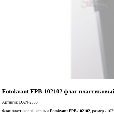
Fotokvant FPB-102102 флаг пластиковы
Артикул:
DAN-2883
Флаг пластиковый черный
Fotokvant FPB-102102
, размер - 10