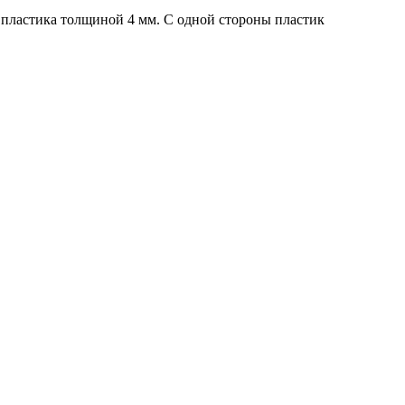
о пластика толщиной 4 мм.
С одной стороны пластик