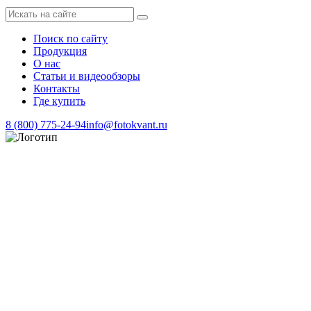
Поиск по сайту
Продукция
О нас
Статьи и видеообзоры
Контакты
Где купить
8 (800) 775-24-94
info@fotokvant.ru