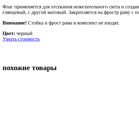
Флаг применяется для отсекания нежелательного света и созда
глянцевый, с другой матовый.
Закрепляется на
фростр раму с 
Внимание!
Стойка и фрост рама в комплект не входят.
Цвет:
черный
Узнать стоимость
похожие товары