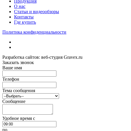
Продукция
О нас
Статьи и видеообзоры
Контакты
Где купить
Политика конфиденциальности
Разработка сайтов: веб-студия Gravex.ru
Заказать звонок
Ваше имя
Телефон
Тема сообщения
Сообщение
Удобное время c
по