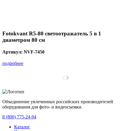
Fotokvant R5-80 светоотражатель 5 в 1
диаметром 80 см
Артикул:
NVF-7450
подробнее
Объединение увлеченных российских производителей
оборудования для фото- и видеосъемки.
с 2008 года.
8 (800) 775-24-94
Каталог