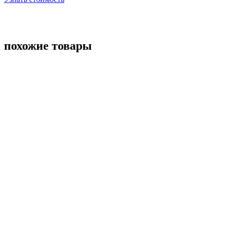
похожие товары