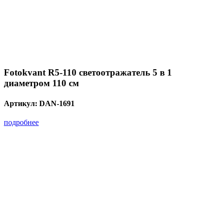
Fotokvant R5-110 светоотражатель 5 в 1
диаметром 110 см
Артикул:
DAN-1691
подробнее