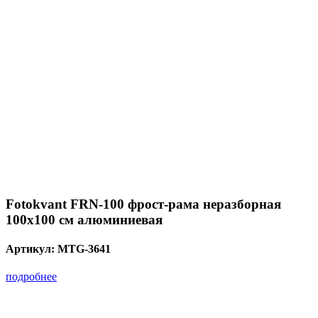
Fotokvant FRN-100 фрост-рама неразборная
100х100 см алюминиевая
Артикул:
MTG-3641
подробнее