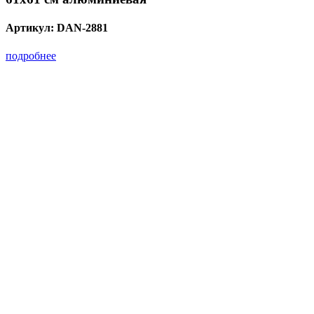
Артикул:
DAN-2881
подробнее