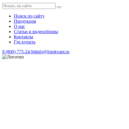
Поиск по сайту
Продукция
О нас
Статьи и видеообзоры
Контакты
Где купить
8 (800) 775-24-94
info@fotokvant.ru