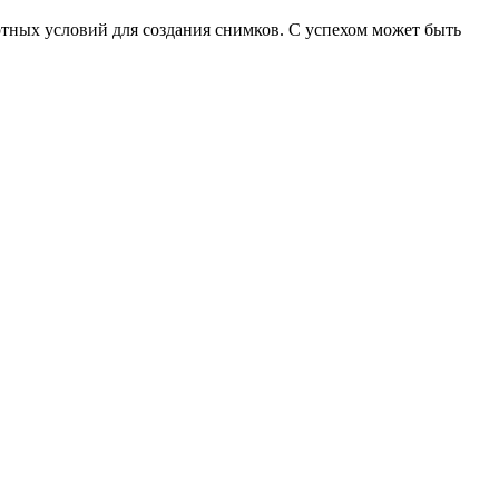
ртных условий для создания снимков. С успехом может быть