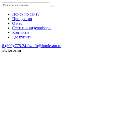
Поиск по сайту
Продукция
О нас
Статьи и видеообзоры
Контакты
Где купить
8 (800) 775-24-94
info@fotokvant.ru