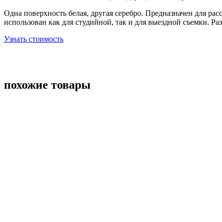
Одна поверхность белая, другая серебро. Предназначен для ра
использован как для студийной, так и для выездной съемки. Раз
Узнать стоимость
похожие товары